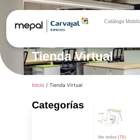
Catálogo Mobili
Tienda Virtual
Inicio
/ Tienda Virtual
Categorías
Ver todos
(76)