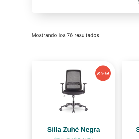
Mostrando los 76 resultados
¡Oferta!
Silla Zuhé Negra