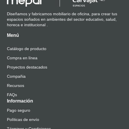
Diseñamos y fabricamos mobiliario de oficina, para crear tus
espacios soñados en ambientes del sector educativo, salud,
horeca e institucional .
Menú
Catálogo de producto
Compra en línea
Proyectos destacados
Compañia
Recursos
FAQs
Información
Pago seguro
Políticas de envío
Términos y Condiciones