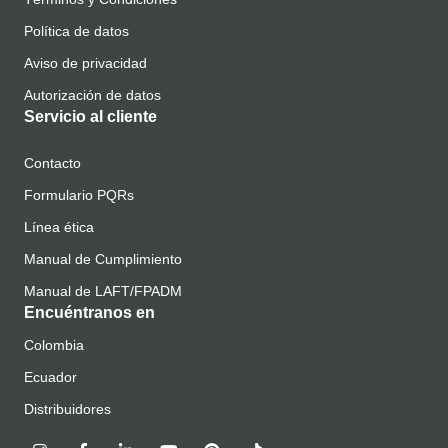
Política de datos
Aviso de privacidad
Autorización de datos
Servicio al cliente
Contacto
Formulario PQRs
Línea ética
Manual de Cumplimiento
Manual de LAFT/FPADM
Encuéntranos en
Colombia
Ecuador
Distribuidores