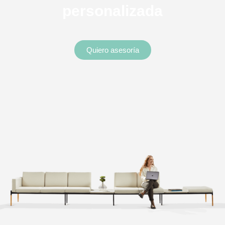
personalizada
Quiero asesoría