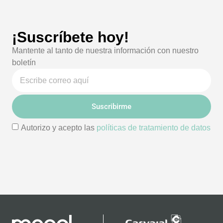
¡Suscríbete hoy!
Mantente al tanto de nuestra información con nuestro
boletín
Suscribirme
Autorizo y acepto las
políticas de tratamiento de datos