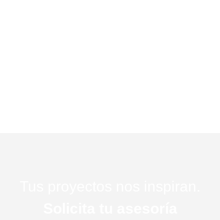
Tus proyectos nos inspiran.
Solicita tu asesoría