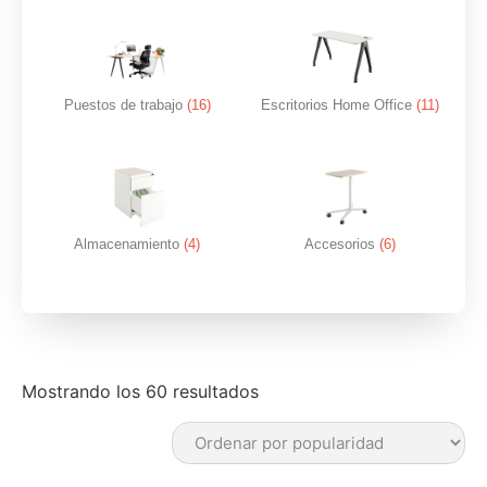
Puestos de trabajo
(16)
Escritorios Home Office
(11)
Almacenamiento
(4)
Accesorios
(6)
Mostrando los 60 resultados