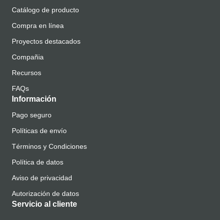
Catálogo de producto
Compra en línea
Proyectos destacados
Compañia
Recursos
FAQs
Información
Pago seguro
Políticas de envío
Términos y Condiciones
Política de datos
Aviso de privacidad
Autorización de datos
Servicio al cliente