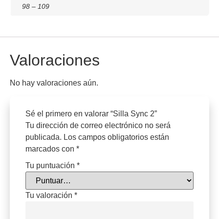
98 – 109
Valoraciones
No hay valoraciones aún.
Sé el primero en valorar “Silla Sync 2”
Tu dirección de correo electrónico no será
publicada.
Los campos obligatorios están
marcados con
*
Tu puntuación
*
Tu valoración
*