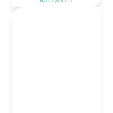
Descargar manual