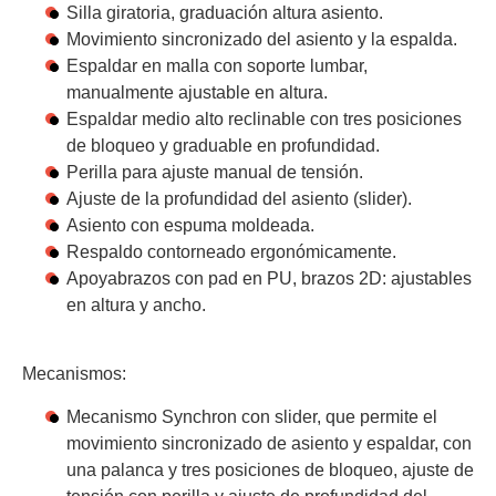
Silla giratoria, graduación altura asiento.
Movimiento sincronizado del asiento y la espalda.
Espaldar en malla con soporte lumbar,
manualmente ajustable en altura.
Espaldar medio alto reclinable con tres posiciones
de bloqueo y graduable en profundidad.
Perilla para ajuste manual de tensión.
Ajuste de la profundidad del asiento (slider).
Asiento con espuma moldeada.
Respaldo contorneado ergonómicamente.
Apoyabrazos con pad en PU, brazos 2D: ajustables
en altura y ancho.
Mecanismos:
Mecanismo Synchron con slider, que permite el
movimiento sincronizado de asiento y espaldar, con
una palanca y tres posiciones de bloqueo, ajuste de