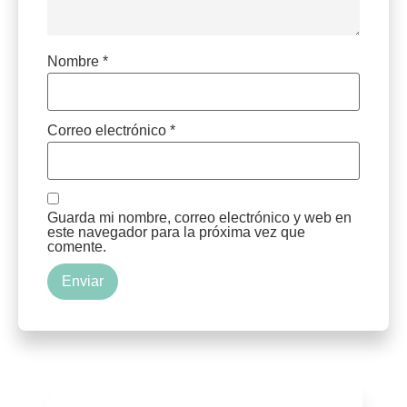
Nombre
*
Correo electrónico
*
Guarda mi nombre, correo electrónico y web en
este navegador para la próxima vez que
comente.