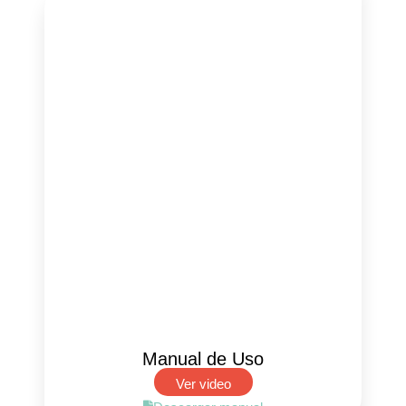
Manual de Uso
Ver video