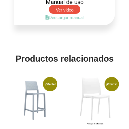
Manual de uso
Ver video
Descargar manual
Productos relacionados
¡Oferta!
¡Oferta!