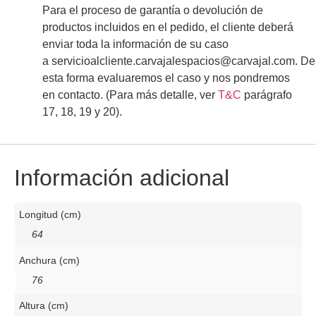
Para el proceso de garantía o devolución de
productos incluidos en el pedido, el cliente deberá
enviar toda la información de su caso
a
servicioalcliente.carvajalespacios@carvajal.com
.
De
esta forma evaluaremos el caso y nos pondremos
en contacto.
(Para más detalle, ver
T&C
parágrafo
17, 18, 19 y 20).
Información adicional
Longitud (cm)
64
Anchura (cm)
76
Altura (cm)