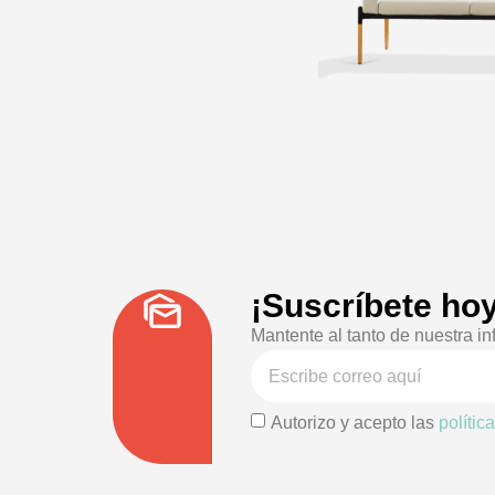
¡Suscríbete hoy
Mantente al tanto de nuestra in
Autorizo y acepto las
polític