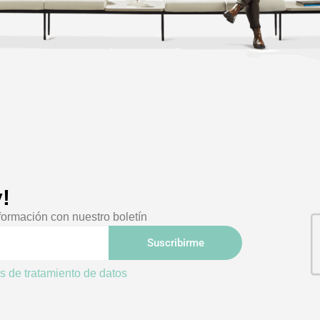
!
formación con nuestro boletín
Suscribirme
as de tratamiento de datos