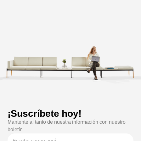
¡Suscríbete hoy!
Mantente al tanto de nuestra información con nuestro
boletín