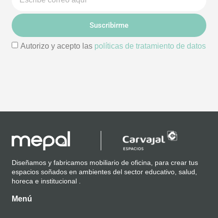
Suscribirme
Autorizo y acepto las
políticas de tratamiento de datos
Diseñamos y fabricamos mobiliario de oficina, para crear tus
espacios soñados en ambientes del sector educativo, salud,
horeca e institucional .
Menú