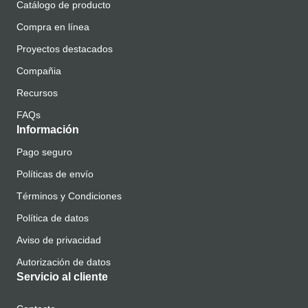
Catálogo de producto
Compra en línea
Proyectos destacados
Compañia
Recursos
FAQs
Información
Pago seguro
Políticas de envío
Términos y Condiciones
Política de datos
Aviso de privacidad
Autorización de datos
Servicio al cliente