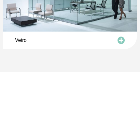
Vetro