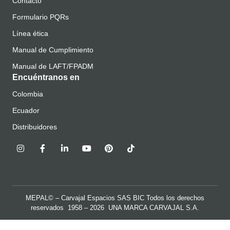
Contacto
Formulario PQRs
Línea ética
Manual de Cumplimiento
Manual de LAFT/FPADM
Encuéntranos en
Colombia
Ecuador
Distribuidores
MEPAL© – Carvajal Espacios SAS BIC Todos los derechos
reservados 1958 – 2026 UNA MARCA
CARVAJAL S.A.