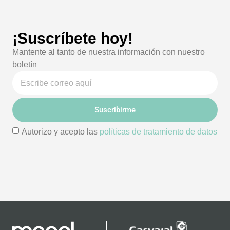
¡Suscríbete hoy!
Mantente al tanto de nuestra información con nuestro
boletín
Suscribirme
Autorizo y acepto las
políticas de tratamiento de datos