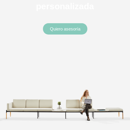
personalizada
Quiero asesoría