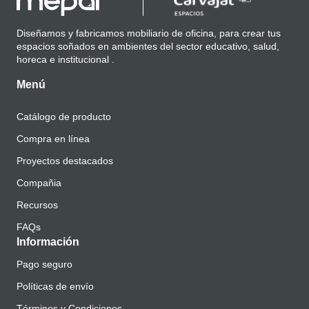
Diseñamos y fabricamos mobiliario de oficina, para crear tus
espacios soñados en ambientes del sector educativo, salud,
horeca e institucional .
Menú
Catálogo de producto
Compra en línea
Proyectos destacados
Compañia
Recursos
FAQs
Información
Pago seguro
Políticas de envío
Términos y Condiciones