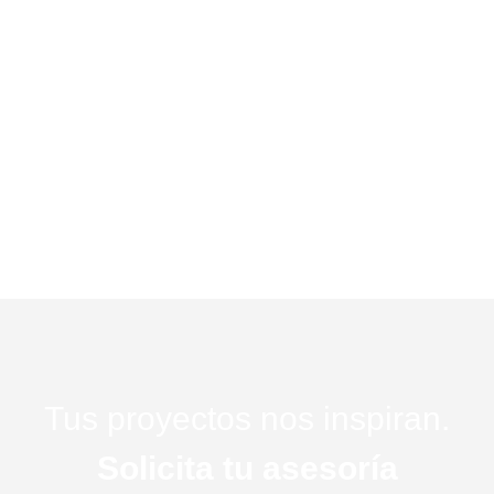
Tus proyectos nos inspiran.
Solicita tu asesoría