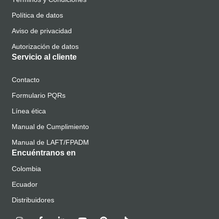
Política de datos
Aviso de privacidad
Autorización de datos
Servicio al cliente
Contacto
Formulario PQRs
Línea ética
Manual de Cumplimiento
Manual de LAFT/FPADM
Encuéntranos en
Colombia
Ecuador
Distribuidores