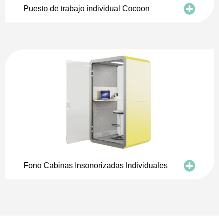
Puesto de trabajo individual Cocoon
Fono Cabinas Insonorizadas Individuales