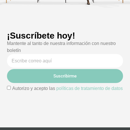
¡Suscríbete hoy!
Mantente al tanto de nuestra información con nuestro
boletín
Suscribirme
Autorizo y acepto las
políticas de tratamiento de datos