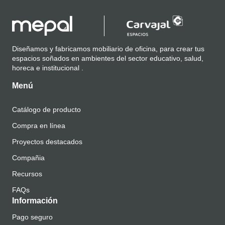
Diseñamos y fabricamos mobiliario de oficina, para crear tus
espacios soñados en ambientes del sector educativo, salud,
horeca e institucional .
Menú
Catálogo de producto
Compra en línea
Proyectos destacados
Compañia
Recursos
FAQs
Información
Pago seguro