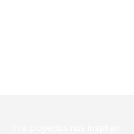
Tus proyectos nos inspiran.