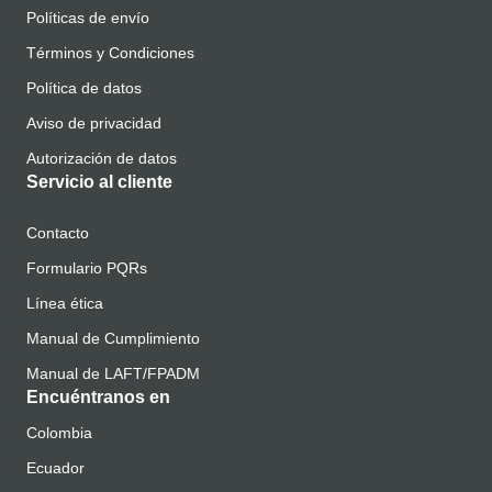
Políticas de envío
Términos y Condiciones
Política de datos
Aviso de privacidad
Autorización de datos
Servicio al cliente
Contacto
Formulario PQRs
Línea ética
Manual de Cumplimiento
Manual de LAFT/FPADM
Encuéntranos en
Colombia
Ecuador