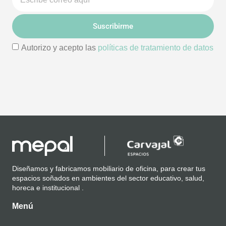
Suscribirme
Autorizo y acepto las
políticas de tratamiento de datos
Diseñamos y fabricamos mobiliario de oficina, para crear tus
espacios soñados en ambientes del sector educativo, salud,
horeca e institucional .
Menú