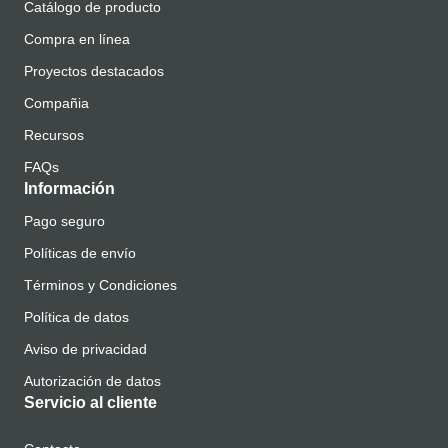
Catálogo de producto
Compra en línea
Proyectos destacados
Compañia
Recursos
FAQs
Información
Pago seguro
Políticas de envío
Términos y Condiciones
Política de datos
Aviso de privacidad
Autorización de datos
Servicio al cliente