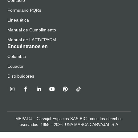
Contacto
Formulario PQRs
Línea ética
Manual de Cumplimiento
Manual de LAFT/FPADM
Encuéntranos en
Colombia
Ecuador
Distribuidores
MEPAL© – Carvajal Espacios SAS BIC Todos los derechos
reservados 1958 – 2026 UNA MARCA
CARVAJAL S.A.