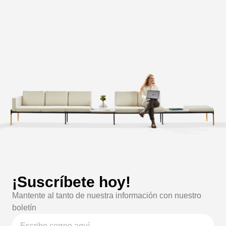
¡Suscríbete hoy!
Mantente al tanto de nuestra información con nuestro
boletín