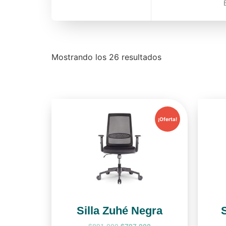
Mostrando los 26 resultados
¡Oferta!
Silla Zuhé Negra