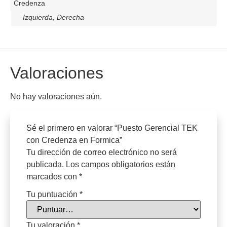
Credenza
Izquierda, Derecha
Valoraciones
No hay valoraciones aún.
Sé el primero en valorar “Puesto Gerencial TEK
con Credenza en Formica”
Tu dirección de correo electrónico no será
publicada.
Los campos obligatorios están
marcados con
*
Tu puntuación
*
Tu valoración
*