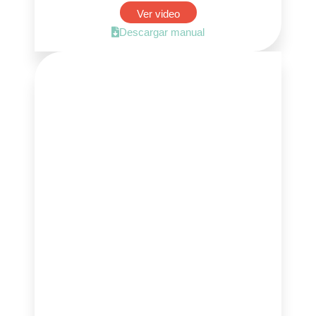
Ver video
Descargar manual