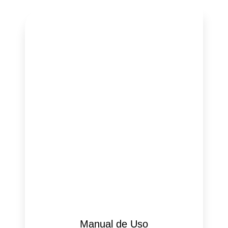
Manual de Uso