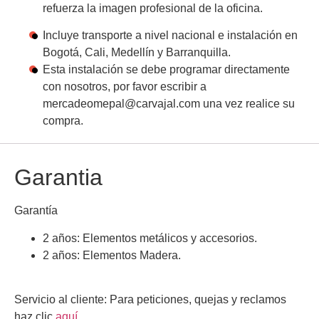
refuerza la imagen profesional de la oficina.
Incluye transporte a nivel nacional e instalación en
Bogotá, Cali, Medellín y Barranquilla.
Esta instalación se debe programar directamente
con nosotros, por favor escribir a
mercadeomepal@carvajal.com
una vez realice su
compra.
Garantia
Garantía
2 años: Elementos metálicos y accesorios.
2 años: Elementos Madera.
Servicio al cliente:
Para peticiones, quejas y reclamos
haz clic
aquí.