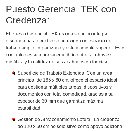
Puesto Gerencial TEK con
Credenza:
El Puesto Gerencial TEK es una solución integral
diseñada para directivos que exigen un espacio de
trabajo amplio, organizado y estéticamente superior. Este
conjunto destaca por su equilibrio entre la robustez
metálica y la calidez de sus acabados en formica:
Superficie de Trabajo Extendida:
Con un área
principal de
165 x 60 cm
, ofrece el espacio ideal
para gestionar múltiples tareas, dispositivos y
documentos con total comodidad, gracias a su
espesor de 30 mm que garantiza máxima
estabilidad.
Gestión de Almacenamiento Lateral:
La
credenza
de 120 x 50 cm
no solo sirve como apoyo adicional,