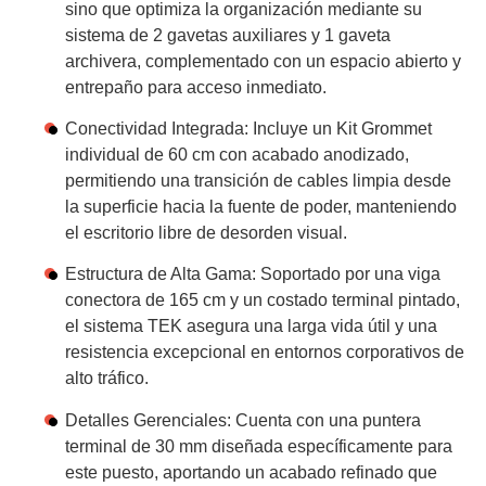
sino que optimiza la organización mediante su
sistema de
2 gavetas auxiliares y 1 gaveta
archivera
, complementado con un espacio abierto y
entrepaño para acceso inmediato.
Conectividad Integrada:
Incluye un
Kit Grommet
individual de 60 cm
con acabado anodizado,
permitiendo una transición de cables limpia desde
la superficie hacia la fuente de poder, manteniendo
el escritorio libre de desorden visual.
Estructura de Alta Gama:
Soportado por una viga
conectora de 165 cm y un costado terminal pintado,
el sistema TEK asegura una larga vida útil y una
resistencia excepcional en entornos corporativos de
alto tráfico.
Detalles Gerenciales:
Cuenta con una puntera
terminal de 30 mm diseñada específicamente para
este puesto, aportando un acabado refinado que