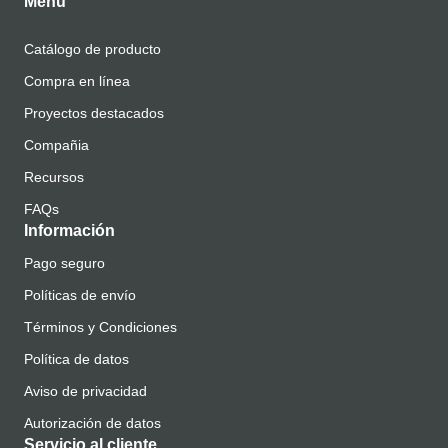
Menú
Catálogo de producto
Compra en línea
Proyectos destacados
Compañia
Recursos
FAQs
Información
Pago seguro
Políticas de envío
Términos y Condiciones
Política de datos
Aviso de privacidad
Autorización de datos
Servicio al cliente