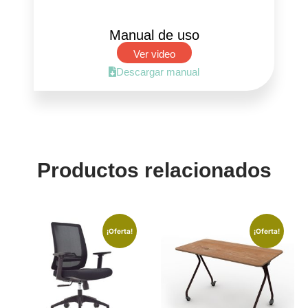
Manual de uso
Ver video
Descargar manual
Productos relacionados
¡Oferta!
¡Oferta!