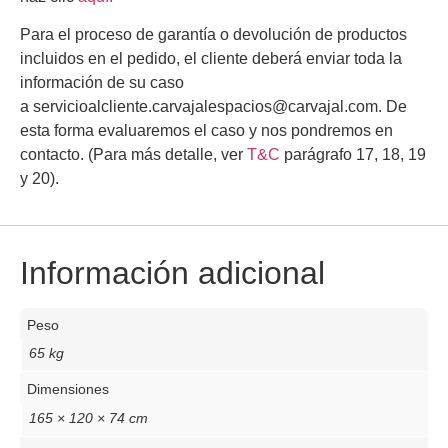
Para el proceso de garantía o devolución de productos
incluidos en el pedido, el cliente deberá enviar toda la
información de su caso
a
servicioalcliente.carvajalespacios@carvajal.com
.
De
esta forma evaluaremos el caso y nos pondremos en
contacto.
(Para más detalle, ver
T&C
parágrafo 17, 18, 19
y 20).
Información adicional
Peso
65 kg
Dimensiones
165 × 120 × 74 cm