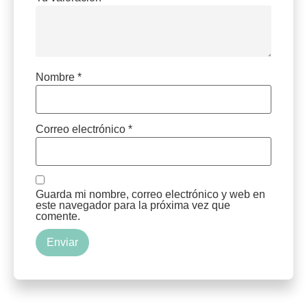
Nombre
*
Correo electrónico
*
Guarda mi nombre, correo electrónico y web en
este navegador para la próxima vez que
comente.