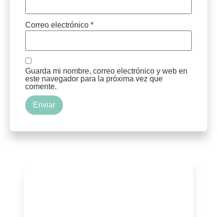
Correo electrónico
*
Guarda mi nombre, correo electrónico y web en
este navegador para la próxima vez que
comente.