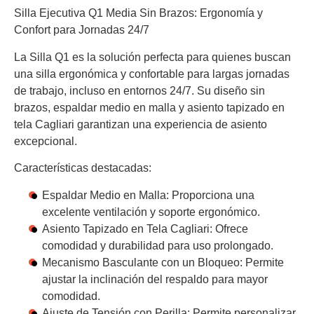
Silla Ejecutiva Q1 Media Sin Brazos: Ergonomía y
Confort para Jornadas 24/7
La Silla Q1 es la solución perfecta para quienes buscan
una silla ergonómica y confortable para largas jornadas
de trabajo, incluso en entornos 24/7. Su diseño sin
brazos, espaldar medio en malla y asiento tapizado en
tela Cagliari garantizan una experiencia de asiento
excepcional.
Características destacadas:
Espaldar Medio en Malla:
Proporciona una
excelente ventilación y soporte ergonómico.
Asiento Tapizado en Tela Cagliari:
Ofrece
comodidad y durabilidad para uso prolongado.
Mecanismo Basculante con un Bloqueo:
Permite
ajustar la inclinación del respaldo para mayor
comodidad.
Ajuste de Tensión con Perilla:
Permite personalizar