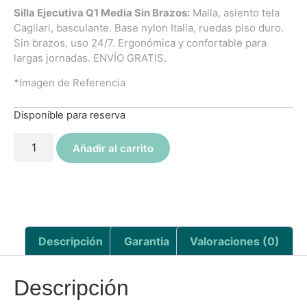
Silla Ejecutiva Q1 Media Sin Brazos:
Malla, asiento tela
Cagliari, basculante. Base nylon Italia, ruedas piso duro.
Sin brazos, uso 24/7. Ergonómica y confortable para
largas jornadas. ENVÍO GRATIS.
*Imagen de Referencia
Disponible para reserva
Añadir al carrito
Descripción
Garantia
Valoraciones (0)
Descripción