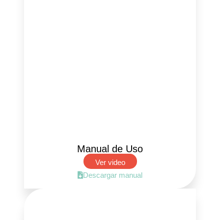
Manual de Uso
Ver video
Descargar manual