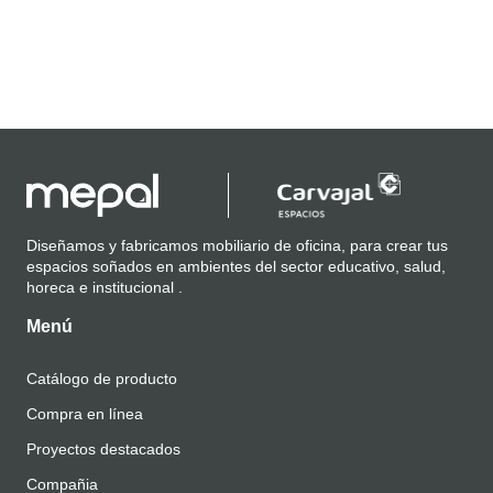
Diseñamos y fabricamos mobiliario de oficina, para crear tus
espacios soñados en ambientes del sector educativo, salud,
horeca e institucional .
Menú
Catálogo de producto
Compra en línea
Proyectos destacados
Compañia