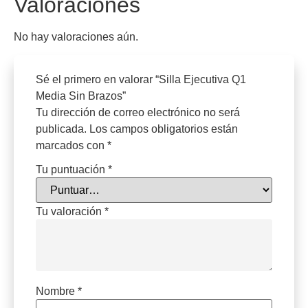
Valoraciones
No hay valoraciones aún.
Sé el primero en valorar “Silla Ejecutiva Q1
Media Sin Brazos”
Tu dirección de correo electrónico no será
publicada.
Los campos obligatorios están
marcados con
*
Tu puntuación
*
Tu valoración
*
Nombre
*