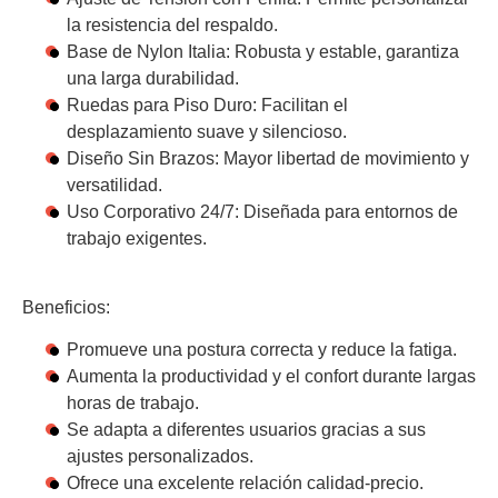
la resistencia del respaldo.
Base de Nylon Italia:
Robusta y estable, garantiza
una larga durabilidad.
Ruedas para Piso Duro:
Facilitan el
desplazamiento suave y silencioso.
Diseño Sin Brazos:
Mayor libertad de movimiento y
versatilidad.
Uso Corporativo 24/7:
Diseñada para entornos de
trabajo exigentes.
Beneficios:
Promueve una postura correcta y reduce la fatiga.
Aumenta la productividad y el confort durante largas
horas de trabajo.
Se adapta a diferentes usuarios gracias a sus
ajustes personalizados.
Ofrece una excelente relación calidad-precio.