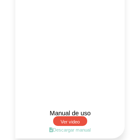
Manual de uso
Ver video
Descargar manual