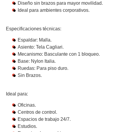
Diseño sin brazos para mayor movilidad.
Ideal para ambientes corporativos.
Especificaciones técnicas:
Espaldar: Malla.
Asiento: Tela Cagliari.
Mecanismo: Basculante con 1 bloqueo.
Base: Nylon Italia.
Ruedas: Para piso duro.
Sin Brazos.
Ideal para:
Oficinas.
Centros de control.
Espacios de trabajo 24/7.
Estudios.