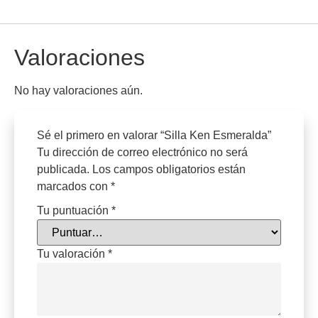
Valoraciones
No hay valoraciones aún.
Sé el primero en valorar “Silla Ken Esmeralda”
Tu dirección de correo electrónico no será
publicada.
Los campos obligatorios están
marcados con
*
Tu puntuación
*
Tu valoración
*