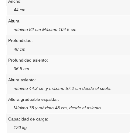
Ancho:
44 cm
Altura:
mínimo 82 cm Máximo 104.5 cm
Profundidad:
48 cm
Profundidad asiento:
36.8 cm
Altura asiento:
mínimo 44.2 cm y máximo 57.2 cm desde el suelo.
Altura graduable espaldar:
Mínimo 38 y máximo 48 cm, desde el asiento.
Capacidad de carga:
120 kg