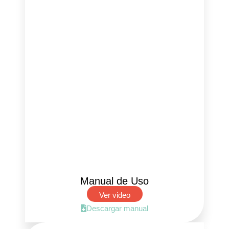
Manual de Uso
Ver video
Descargar manual