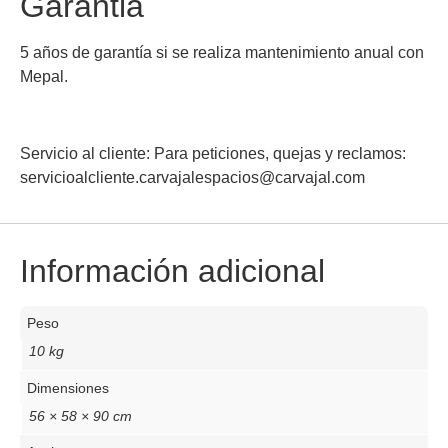
Garantia
5 años de garantía si se realiza mantenimiento anual con
Mepal.
Servicio al cliente:
Para peticiones, quejas y reclamos:
servicioalcliente.carvajalespacios@carvajal.com
Información adicional
Peso
10 kg
Dimensiones
56 × 58 × 90 cm