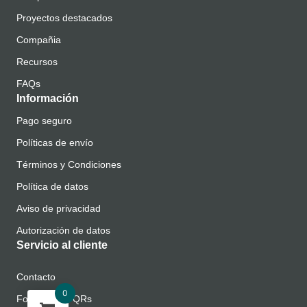
Proyectos destacados
Compañia
Recursos
FAQs
Información
Pago seguro
Políticas de envío
Términos y Condiciones
Política de datos
Aviso de privacidad
Autorización de datos
Servicio al cliente
Contacto
0
Formulario PQRs