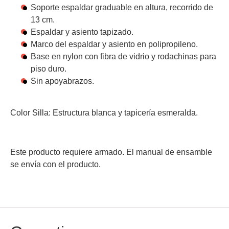
Soporte espaldar graduable en altura, recorrido de
13 cm.
Espaldar y asiento tapizado.
Marco del espaldar y asiento en polipropileno.
Base en nylon con fibra de vidrio y rodachinas para
piso duro.
Sin apoyabrazos.
Color Silla:
Estructura blanca y tapicería esmeralda.
Este producto requiere armado. El manual de ensamble
se envía con el producto.