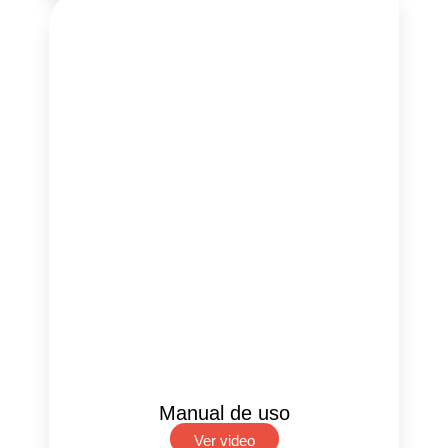
Manual de uso
Ver video