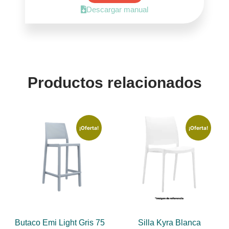
Descargar manual
Productos relacionados
¡Oferta!
¡Oferta!
Butaco Emi Light Gris 75
Silla Kyra Blanca