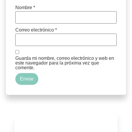
Nombre
*
Correo electrónico
*
Guarda mi nombre, correo electrónico y web en
este navegador para la próxima vez que
comente.