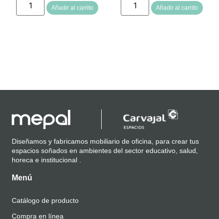
Añadir al carrito
Añadir al carrito
Diseñamos y fabricamos mobiliario de oficina, para crear tus
espacios soñados en ambientes del sector educativo, salud,
horeca e institucional .
Menú
Catálogo de producto
Compra en línea