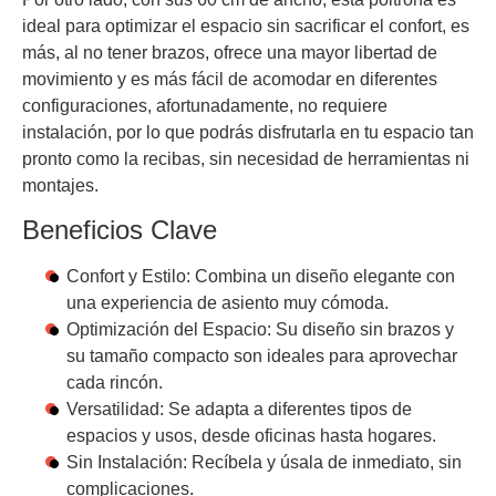
ideal para optimizar el espacio sin sacrificar el confort, es
más, al no tener brazos, ofrece una mayor libertad de
movimiento y es más fácil de acomodar en diferentes
configuraciones, afortunadamente, no requiere
instalación, por lo que podrás disfrutarla en tu espacio tan
pronto como la recibas, sin necesidad de herramientas ni
montajes.
Beneficios Clave
Confort y Estilo: Combina un diseño elegante con
una experiencia de asiento muy cómoda.
Optimización del Espacio: Su diseño sin brazos y
su tamaño compacto son ideales para aprovechar
cada rincón.
Versatilidad: Se adapta a diferentes tipos de
espacios y usos, desde oficinas hasta hogares.
Sin Instalación: Recíbela y úsala de inmediato, sin
complicaciones.