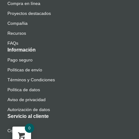
Compra en línea
Proyectos destacados
Compañia
Recursos
FAQs
Información
Pago seguro
Políticas de envío
Términos y Condiciones
Política de datos
Aviso de privacidad
Autorización de datos
Servicio al cliente
0
Contacto