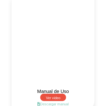
Manual de Uso
Ver video
Descargar manual