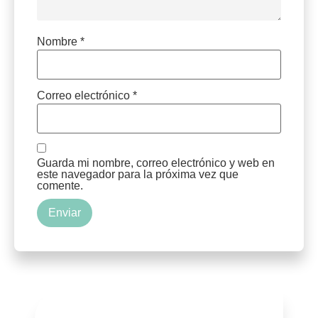
Nombre
*
Correo electrónico
*
Guarda mi nombre, correo electrónico y web en
este navegador para la próxima vez que
comente.