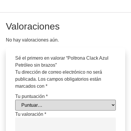
Valoraciones
No hay valoraciones aún.
Sé el primero en valorar “Poltrona Clack Azul
Petróleo sin brazos”
Tu dirección de correo electrónico no será
publicada.
Los campos obligatorios están
marcados con
*
Tu puntuación
*
Tu valoración
*