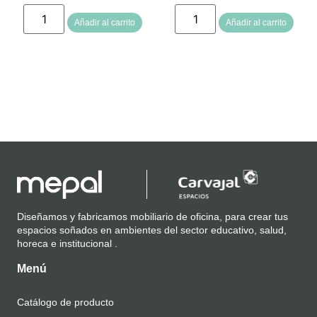
Añadir al carrito
Añadir al carrito
Diseñamos y fabricamos mobiliario de oficina, para crear tus
espacios soñados en ambientes del sector educativo, salud,
horeca e institucional .
Menú
Catálogo de producto