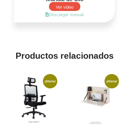
Ver video
Descargar manual
Productos relacionados
¡Oferta!
¡Oferta!