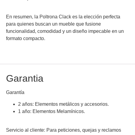
En resumen, la Poltrona Clack es la elección perfecta
para quienes buscan un mueble que fusione
funcionalidad, comodidad y un diseño impecable en un
formato compacto.
Garantia
Garantía
2 años: Elementos metálicos y accesorios.
1 año: Elementos Melamínicos.
Servicio al cliente:
Para peticiones, quejas y reclamos