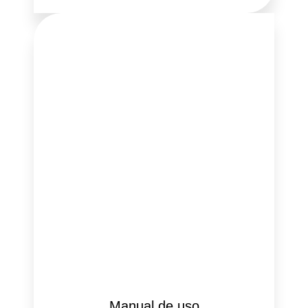
Manual de uso