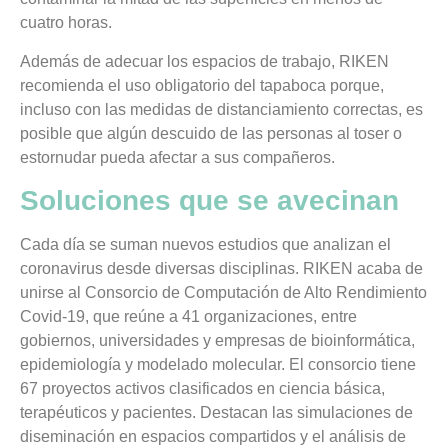
cuatro horas.
Además de adecuar los espacios de trabajo, RIKEN
recomienda el uso obligatorio del tapaboca porque,
incluso con las medidas de distanciamiento correctas, es
posible que algún descuido de las personas al toser o
estornudar pueda afectar a sus compañeros.
Soluciones que se avecinan
Cada día se suman nuevos estudios que analizan el
coronavirus desde diversas disciplinas. RIKEN acaba de
unirse al Consorcio de Computación de Alto Rendimiento
Covid-19, que reúne a 41 organizaciones, entre
gobiernos, universidades y empresas de bioinformática,
epidemiología y modelado molecular. El consorcio tiene
67 proyectos activos clasificados en ciencia básica,
terapéuticos y pacientes. Destacan las simulaciones de
diseminación en espacios compartidos y el análisis de