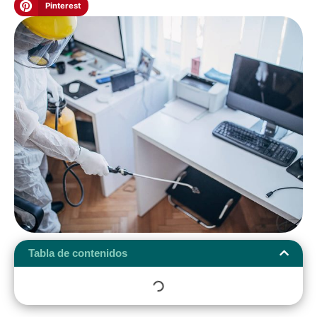
Pinterest
Tabla de contenidos