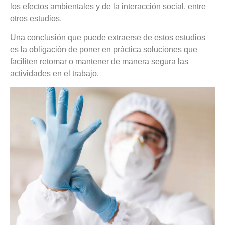
los efectos ambientales y de la interacción social, entre
otros estudios.
Una conclusión que puede extraerse de estos estudios
es la obligación de poner en práctica soluciones que
faciliten retomar o mantener de manera segura las
actividades en el trabajo.