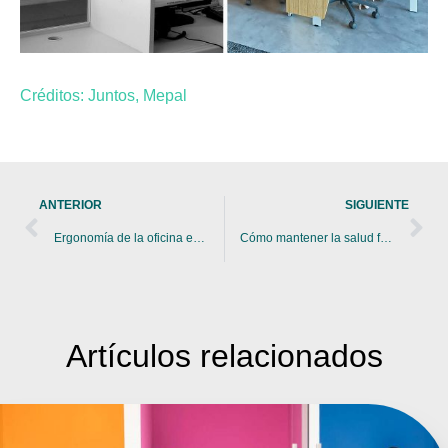
Créditos: Juntos, Mepal
ANTERIOR
SIGUIENTE
Ergonomía de la oficina en casa
Cómo mantener la salud física y mental en el teletrabajo
Artículos
relacionados