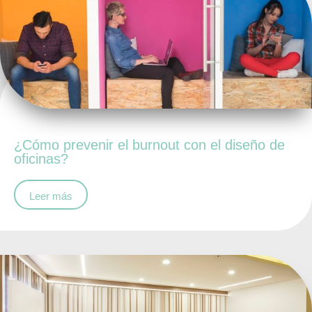
¿Cómo prevenir el burnout con el diseño de
oficinas?
Leer más