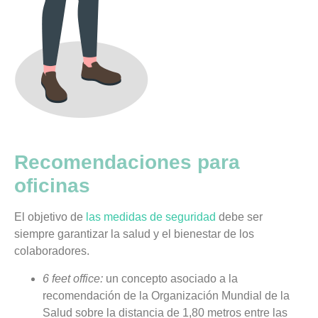
Recomendaciones para
oficinas
El objetivo de
las medidas de seguridad
debe ser
siempre garantizar la salud y el bienestar de los
colaboradores.
6 feet office:
un concepto asociado a la
recomendación de la Organización Mundial de la
Salud sobre la distancia de 1,80 metros entre las