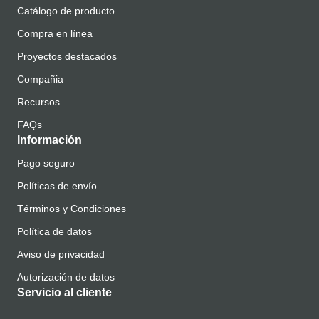
Catálogo de producto
Compra en línea
Proyectos destacados
Compañia
Recursos
FAQs
Información
Pago seguro
Políticas de envío
Términos y Condiciones
Política de datos
Aviso de privacidad
Autorización de datos
Servicio al cliente