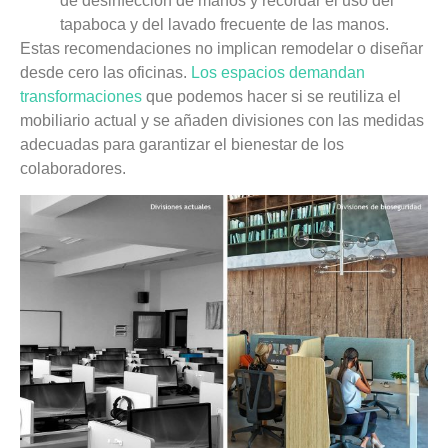
de desinfección de manos y recordar el uso del
tapaboca y del lavado frecuente de las manos.
Estas recomendaciones no implican remodelar o diseñar
desde cero las oficinas.
Los espacios demandan
transformaciones
que podemos hacer si se reutiliza el
mobiliario actual y se añaden divisiones con las medidas
adecuadas para garantizar el bienestar de los
colaboradores.