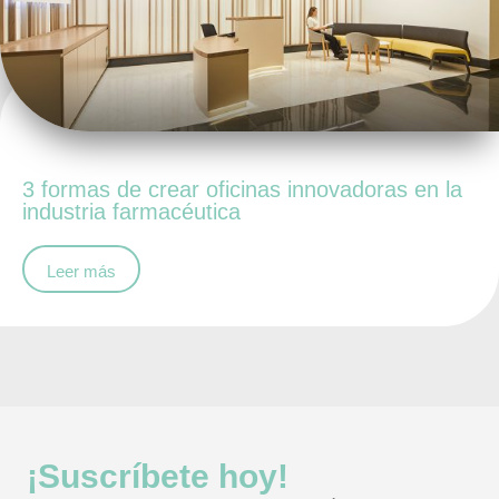
3 formas de crear oficinas innovadoras en la
industria farmacéutica
Leer más
¡Suscríbete hoy!