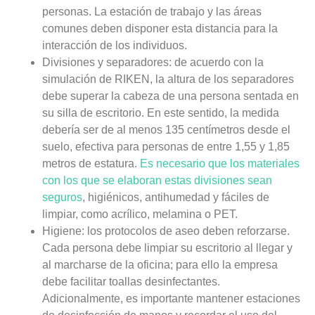
personas. La estación de trabajo y las áreas
comunes deben disponer esta distancia para la
interacción de los individuos.
Divisiones y separadores:
de acuerdo con la
simulación de RIKEN, la altura de los separadores
debe superar la cabeza de una persona sentada en
su silla de escritorio. En este sentido, la medida
debería ser de al menos 135 centímetros desde el
suelo, efectiva para personas de entre 1,55 y 1,85
metros de estatura.
Es necesario que los materiales
con los que se elaboran estas divisiones sean
seguros
, higiénicos, antihumedad y fáciles de
limpiar, como acrílico, melamina o PET.
Higiene:
los protocolos de aseo deben reforzarse.
Cada persona debe limpiar su escritorio al llegar y
al marcharse de la oficina; para ello la empresa
debe facilitar toallas desinfectantes.
Adicionalmente, es importante mantener estaciones