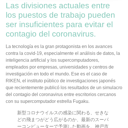
Las divisiones actuales entre
los puestos de trabajo pueden
ser insuficientes para evitar el
contagio del coronavirus.
La tecnología es la gran protagonista en los avances
contra la covid-19, especialmente el análisis de datos, la
inteligencia artificial y los supercomputadores,
empleados por empresas, universidades y centros de
investigación en todo el mundo. Ese es el caso de
RIKEN, el instituto público de investigaciones japonés
que recientemente publicó los resultados de un simulacro
del contagio del coronavirus entre escritorios cercanos
con su supercomputador estrella Fugaku.
新型コロナウイルスの感染に関わる、せきな
どの飛まつがどう広がるのか、最新のスーパ
ーコンピューターで予測した動画を、神戸市