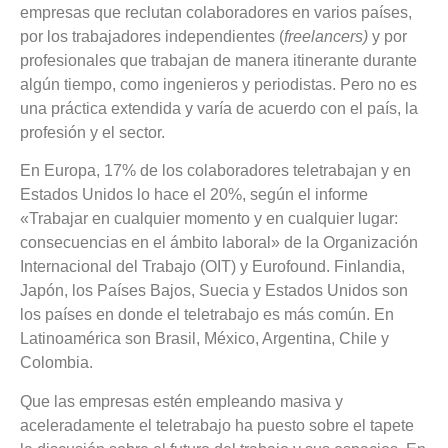
empresas que reclutan colaboradores en varios países,
por los trabajadores independientes (
freelancers)
y por
profesionales que trabajan de manera itinerante durante
algún tiempo, como ingenieros y periodistas. Pero no es
una práctica extendida y varía de acuerdo con el país, la
profesión y el sector.
En Europa, 17% de los colaboradores teletrabajan y en
Estados Unidos lo hace el 20%, según el informe
«Trabajar en cualquier momento y en cualquier lugar:
consecuencias en el ámbito laboral» de la Organización
Internacional del Trabajo (OIT) y Eurofound. Finlandia,
Japón, los Países Bajos, Suecia y Estados Unidos son
los países en donde el teletrabajo es más común. En
Latinoamérica son Brasil, México, Argentina, Chile y
Colombia.
Que las empresas estén empleando masiva y
aceleradamente el teletrabajo ha puesto sobre el tapete