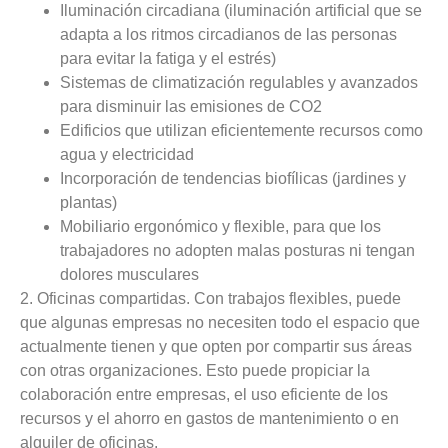
Iluminación circadiana (iluminación artificial que se
adapta a los ritmos circadianos de las personas
para evitar la fatiga y el estrés)
Sistemas de climatización regulables y avanzados
para disminuir las emisiones de CO2
Edificios que utilizan eficientemente recursos como
agua y electricidad
Incorporación de tendencias biofílicas (jardines y
plantas)
Mobiliario ergonómico y flexible, para que los
trabajadores no adopten malas posturas ni tengan
dolores musculares
2. Oficinas compartidas
. Con trabajos flexibles, puede
que algunas empresas no necesiten todo el espacio que
actualmente tienen y que opten por compartir sus áreas
con otras organizaciones. Esto puede propiciar la
colaboración entre empresas, el uso eficiente de los
recursos y el ahorro en gastos de mantenimiento o en
alquiler de oficinas.