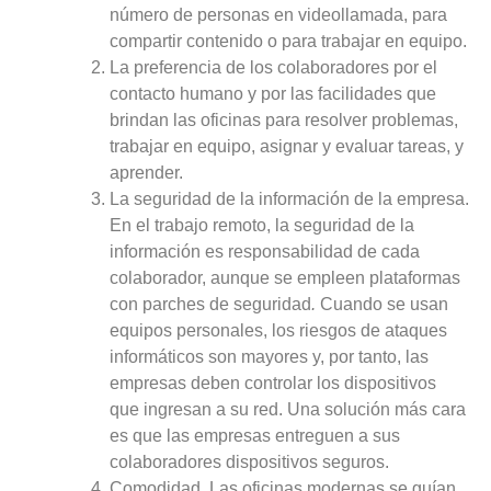
número de personas en videollamada, para
compartir contenido o para trabajar en equipo.
La preferencia de los colaboradores por el
contacto humano y por las facilidades que
brindan las oficinas para resolver problemas,
trabajar en equipo, asignar y evaluar tareas, y
aprender.
La seguridad de la información de la empresa.
En el trabajo remoto, la seguridad de la
información es responsabilidad de cada
colaborador, aunque se empleen plataformas
con parches de seguridad
.
Cuando se usan
equipos personales, los riesgos de ataques
informáticos son mayores y, por tanto, las
empresas deben controlar los dispositivos
que ingresan a su red. Una solución más cara
es que las empresas entreguen a sus
colaboradores dispositivos seguros.
Comodidad. Las oficinas modernas se guían