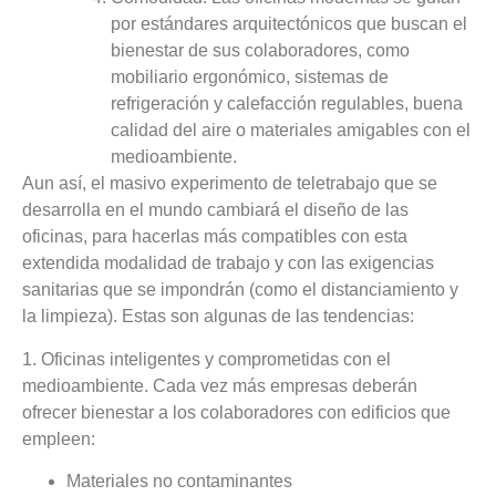
por estándares arquitectónicos que buscan el
bienestar de sus colaboradores, como
mobiliario ergonómico, sistemas de
refrigeración y calefacción regulables, buena
calidad del aire o materiales amigables con el
medioambiente.
Aun así, el masivo experimento de teletrabajo que se
desarrolla en el mundo cambiará el diseño de las
oficinas, para hacerlas más compatibles con esta
extendida modalidad de trabajo y con las exigencias
sanitarias que se impondrán (como el distanciamiento y
la limpieza). Estas son algunas de las tendencias:
1. Oficinas inteligentes y comprometidas con el
medioambiente
. Cada vez más empresas deberán
ofrecer bienestar a los colaboradores con edificios que
empleen:
Materiales no contaminantes