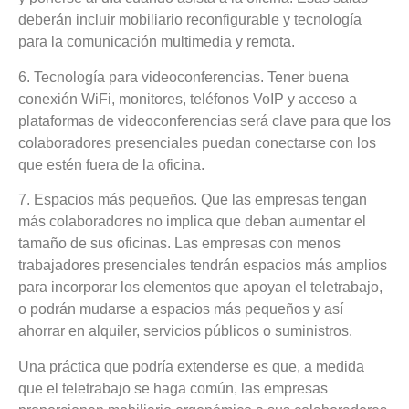
deberán incluir mobiliario reconfigurable y tecnología
para la comunicación multimedia y remota.
6. Tecnología para videoconferencias
. Tener buena
conexión WiFi, monitores, teléfonos VoIP y acceso a
plataformas de videoconferencias será clave para que los
colaboradores presenciales puedan conectarse con los
que estén fuera de la oficina.
7. Espacios más pequeños
. Que las empresas tengan
más colaboradores no implica que deban aumentar el
tamaño de sus oficinas. Las empresas con menos
trabajadores presenciales tendrán espacios más amplios
para incorporar los elementos que apoyan el teletrabajo,
o podrán mudarse a espacios más pequeños y así
ahorrar en alquiler, servicios públicos o suministros.
Una práctica que podría extenderse es que, a medida
que el teletrabajo se haga común, las empresas