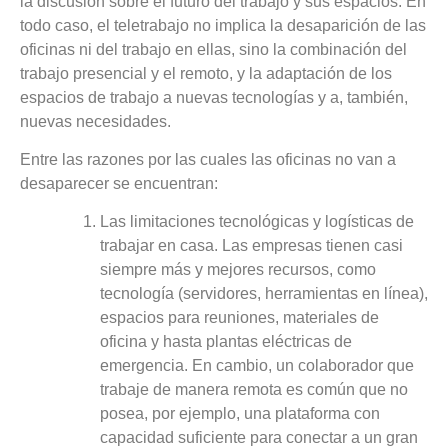
la discusión sobre el futuro del trabajo y sus espacios. En
todo caso, el teletrabajo no implica la desaparición de las
oficinas ni del trabajo en ellas, sino la combinación del
trabajo presencial y el remoto, y la adaptación de los
espacios de trabajo a nuevas tecnologías y a, también,
nuevas necesidades.
Entre las razones por las cuales las oficinas no van a
desaparecer se encuentran:
Las limitaciones tecnológicas y logísticas de
trabajar en casa. Las empresas tienen casi
siempre más y mejores recursos, como
tecnología (servidores, herramientas en línea),
espacios para reuniones, materiales de
oficina y hasta plantas eléctricas de
emergencia. En cambio, un colaborador que
trabaje de manera remota es común que no
posea, por ejemplo, una plataforma con
capacidad suficiente para conectar a un gran