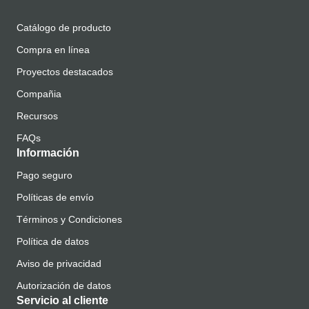
Catálogo de producto
Compra en línea
Proyectos destacados
Compañia
Recursos
FAQs
Información
Pago seguro
Políticas de envío
Términos y Condiciones
Política de datos
Aviso de privacidad
Autorización de datos
Servicio al cliente