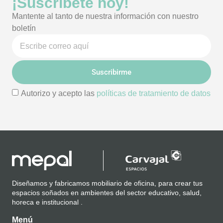
¡Suscríbete hoy!
Mantente al tanto de nuestra información con nuestro
boletín
Suscribirme
Autorizo y acepto las
políticas de tratamiento de datos
Diseñamos y fabricamos mobiliario de oficina, para crear tus
espacios soñados en ambientes del sector educativo, salud,
horeca e institucional .
Menú