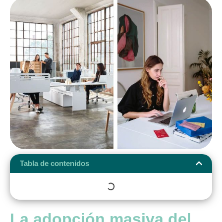
Tabla de contenidos
La adopción masiva del