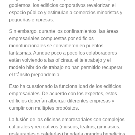
gobiernos, los edificios corporativos revalorizan el
espacio público y estimulan a comercios minoristas y
pequeñas empresas.
Sin embargo, durante los confinamientos, las áreas
empresariales compuestas por edificios
monofuncionales se convirtieron en pueblos
fantasmas. Aunque poco a poco los colaboradores
están volviendo a las oficinas, el teletrabajo y el
modelo híbrido de trabajo no han permitido recuperar
el tránsito prepandemia.
Esto ha cuestionado la funcionalidad de los edificios
empresariales. De acuerdo con los expertos, estos
edificios deberían albergar diferentes empresas y
cumplir con múltiples propósitos.
La fusión de las oficinas empresariales con complejos
culturales y recreativos (museos, teatros, gimnasios,
restaurantes o cafeterías) brindaría grandes beneficios