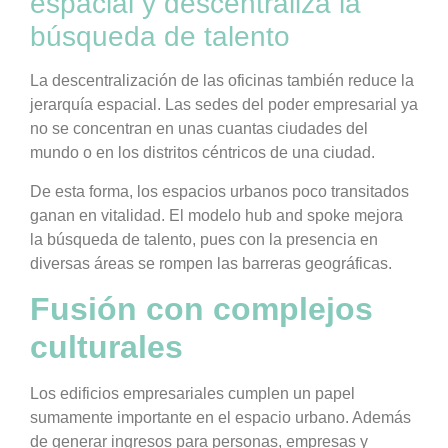
espacial y descentraliza la
búsqueda de talento
La descentralización de las oficinas también reduce la
jerarquía espacial. Las sedes del poder empresarial ya
no se concentran en unas cuantas ciudades del
mundo o en los distritos céntricos de una ciudad.
De esta forma, los espacios urbanos poco transitados
ganan en vitalidad. El modelo hub and spoke mejora
la búsqueda de talento, pues con la presencia en
diversas áreas se rompen las barreras geográficas.
Fusión con complejos
culturales
Los edificios empresariales cumplen un papel
sumamente importante en el espacio urbano. Además
de generar ingresos para personas, empresas y