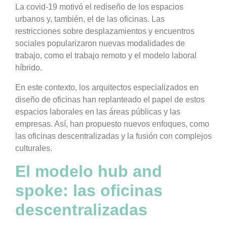
La covid-19 motivó el rediseño de los espacios
urbanos y, también, el de las oficinas. Las
restricciones sobre desplazamientos y encuentros
sociales popularizaron nuevas modalidades de
trabajo, como el trabajo remoto y el modelo laboral
híbrido.
En este contexto, los arquitectos especializados en
diseño de oficinas han replanteado el papel de estos
espacios laborales en las áreas públicas y las
empresas. Así, han propuesto nuevos enfoques, como
las oficinas descentralizadas y la fusión con complejos
culturales.
El modelo hub and
spoke: las oficinas
descentralizadas