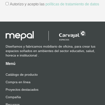
Autorizo y acepto las
políticas de tratamiento de datos
Diseñamos y fabricamos mobiliario de oficina, para crear tus
espacios soñados en ambientes del sector educativo, salud,
horeca e institucional .
Menú
Catálogo de producto
Compra en línea
Proyectos destacados
Compañia
Recursos