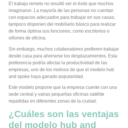
El trabajo remoto no resultó ser el éxito que muchos
imaginaron. La mayoría de las personas no cuentan
con espacios adecuados para trabajar en sus casas;
tampoco disponen del mobiliario básico para realizar
de forma óptima sus funciones, como escritorios o
sillones de oficina.
Sin embargo, muchos colaboradores prefieren trabajar
desde casa para ahorrarse los desplazamientos. Esta
preferencia podría afectar la productividad de las
empresas, uno de los motivos de que el modelo hub
and spoke haya ganado popularidad.
Este modelo propone que la empresa cuente con una
sede central y varias pequeñas oficinas satélite
repartidas en diferentes zonas de la ciudad.
¿Cuáles son las ventajas
del modelo hub and