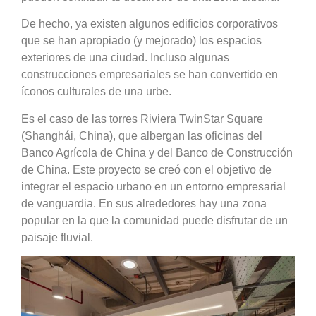
De hecho, ya existen algunos edificios corporativos
que se han apropiado (y mejorado) los espacios
exteriores de una ciudad. Incluso algunas
construcciones empresariales se han convertido en
íconos culturales de una urbe.
Es el caso de las torres Riviera TwinStar Square
(Shanghái, China), que albergan las oficinas del
Banco Agrícola de China y del Banco de Construcción
de China. Este proyecto se creó con el objetivo de
integrar el espacio urbano en un entorno empresarial
de vanguardia. En sus alrededores hay una zona
popular en la que la comunidad puede disfrutar de un
paisaje fluvial.