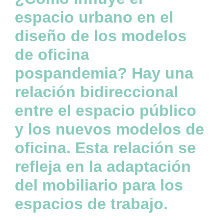
espacio urbano en el
diseño de los modelos
de oficina
pospandemia? Hay una
relación bidireccional
entre el espacio público
y los nuevos modelos de
oficina. Esta relación se
refleja en la adaptación
del mobiliario para los
espacios de trabajo.