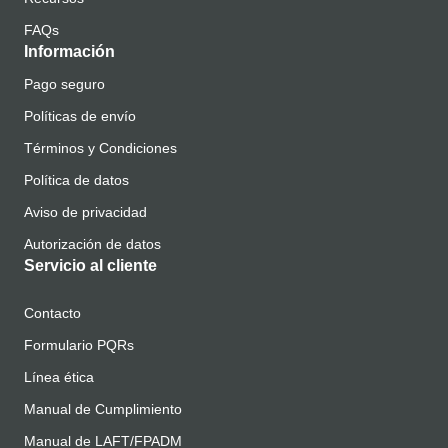
FAQs
Información
Pago seguro
Políticas de envío
Términos y Condiciones
Política de datos
Aviso de privacidad
Autorización de datos
Servicio al cliente
Contacto
Formulario PQRs
Línea ética
Manual de Cumplimiento
Manual de LAFT/FPADM