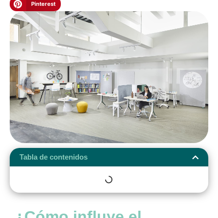
Pinterest
Tabla de contenidos
¿Cómo influye el