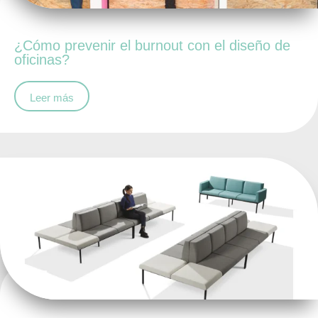
¿Cómo prevenir el burnout con el diseño de
oficinas?
Leer más