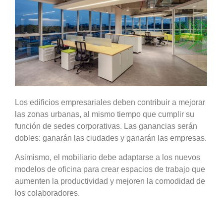
Los edificios empresariales deben contribuir a mejorar
las zonas urbanas, al mismo tiempo que cumplir su
función de sedes corporativas. Las ganancias serán
dobles: ganarán las ciudades y ganarán las empresas.
Asimismo, el mobiliario debe adaptarse a los nuevos
modelos de oficina para crear espacios de trabajo que
aumenten la productividad y mejoren la comodidad de
los colaboradores.