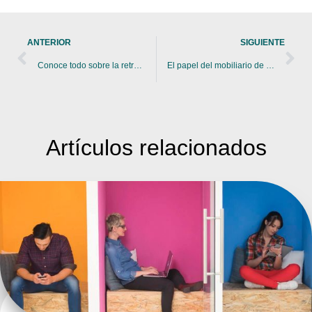
ANTERIOR
SIGUIENTE
Conoce todo sobre la retroalimentación laboral
El papel del mobiliario de hospitales en la salud y el bienestar
Artículos
relacionados