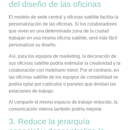
del diseño de las oficinas
El modelo de sede central y oficinas satélite facilita la
personalización de las oficinas. Si los colaboradores
que viven en una determinada zona de la ciudad
trabajan en una misma oficina satélite, será más fácil
personalizar su diseño.
Así, para los equipos de marketing, la decoración de
sus oficinas satélite podría estimular la creatividad y la
colaboración con mobiliario móvil. Por el contrario, en
las oficinas satélite de los equipos de contabilidad se
podría optar por cubículos o paneles que dividan las
estaciones de trabajo.
Al compartir el mismo espacio de trabajo reducido, la
comunicación interna también podría mejorar.
3. Reduce la jerarquía