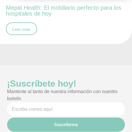
Mepal Health: El mobiliario perfecto para los
hospitales de hoy
Leer más
¡Suscríbete hoy!
Mantente al tanto de nuestra información con nuestro
boletín
Suscribirme