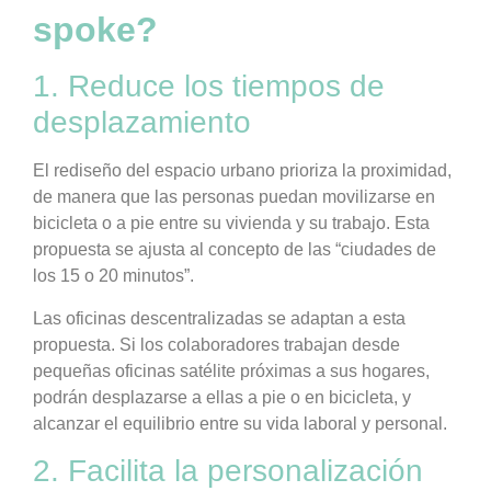
spoke?
1. Reduce los tiempos de
desplazamiento
El rediseño del espacio urbano prioriza la proximidad,
de manera que las personas puedan movilizarse en
bicicleta o a pie entre su vivienda y su trabajo. Esta
propuesta se ajusta al concepto de las “ciudades de
los 15 o 20 minutos”.
Las oficinas descentralizadas se adaptan a esta
propuesta. Si los colaboradores trabajan desde
pequeñas oficinas satélite próximas a sus hogares,
podrán desplazarse a ellas a pie o en bicicleta, y
alcanzar el equilibrio entre su vida laboral y personal.
2. Facilita la personalización