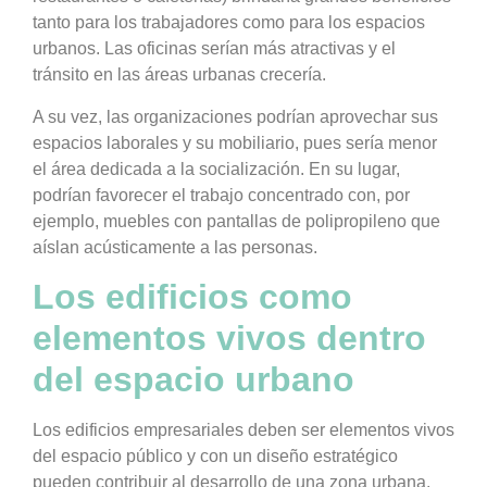
tanto para los trabajadores como para los espacios
urbanos. Las oficinas serían más atractivas y el
tránsito en las áreas urbanas crecería.
A su vez, las organizaciones podrían aprovechar sus
espacios laborales y su mobiliario, pues sería menor
el área dedicada a la socialización. En su lugar,
podrían favorecer el trabajo concentrado con, por
ejemplo, muebles con pantallas de polipropileno que
aíslan acústicamente a las personas.
Los edificios como
elementos vivos dentro
del espacio urbano
Los edificios empresariales deben ser elementos vivos
del espacio público y con un diseño estratégico
pueden contribuir al desarrollo de una zona urbana.