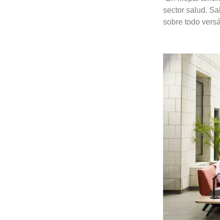
sector salud. Sa
sobre todo versá