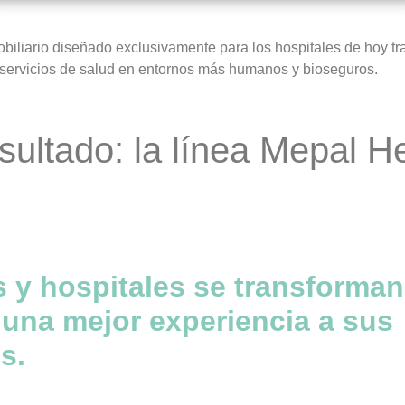
biliario diseñado exclusivamente para los hospitales de hoy tr
 servicios de salud en entornos más humanos y bioseguros.
esultado: la línea Mepal He
s y hospitales se transforman
 una mejor experiencia a sus
s.