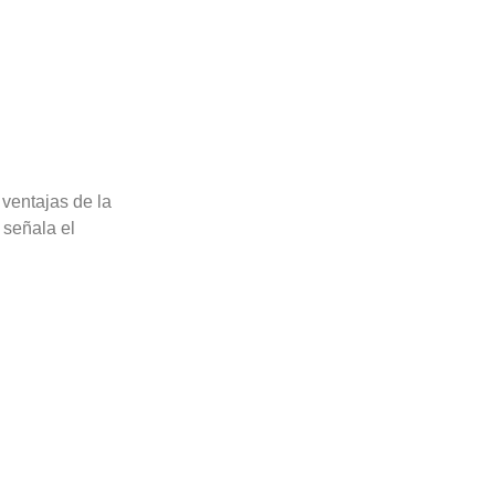
 ventajas de la
” señala el