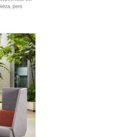
pieza, pero