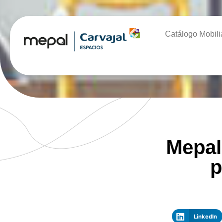
Catálogo Mobili
Mepal 
p
LinkedIn