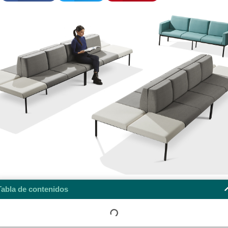
Tabla de contenidos