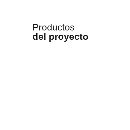
Productos
del proyecto