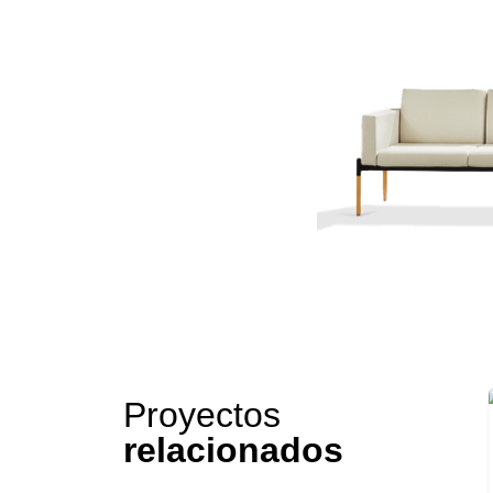
Proyectos
relacionados