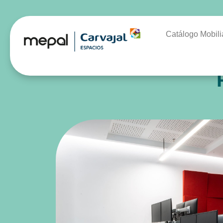
Catálogo Mobili