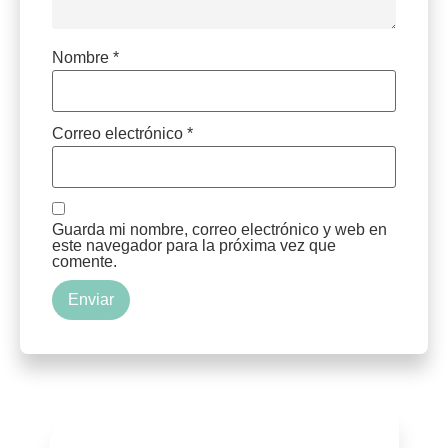
Nombre
*
Correo electrónico
*
Guarda mi nombre, correo electrónico y web en
este navegador para la próxima vez que
comente.