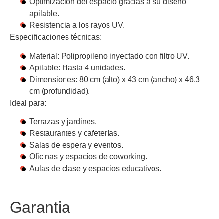
Optimización del espacio gracias a su diseño
apilable.
Resistencia a los rayos UV.
Especificaciones técnicas:
Material: Polipropileno inyectado con filtro UV.
Apilable: Hasta 4 unidades.
Dimensiones: 80 cm (alto) x 43 cm (ancho) x 46,3
cm (profundidad).
Ideal para:
Terrazas y jardines.
Restaurantes y cafeterías.
Salas de espera y eventos.
Oficinas y espacios de coworking.
Aulas de clase y espacios educativos.
Garantia