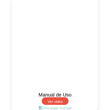
Manual de Uso
Ver video
Descargar manual