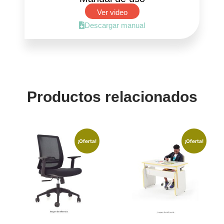
Ver video
Descargar manual
Productos relacionados
¡Oferta!
¡Oferta!