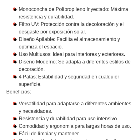
Monoconcha de Polipropileno Inyectado:
Máxima
resistencia y durabilidad.
Filtro UV:
Protección contra la decoloración y el
desgaste por exposición solar.
Diseño Apilable:
Facilita el almacenamiento y
optimiza el espacio.
Uso Multiusos:
Ideal para interiores y exteriores.
Diseño Moderno:
Se adapta a diferentes estilos de
decoración.
4 Patas:
Estabilidad y seguridad en cualquier
superficie.
Beneficios:
Versatilidad para adaptarse a diferentes ambientes
y necesidades.
Resistencia y durabilidad para uso intensivo.
Comodidad y ergonomía para largas horas de uso.
Fácil de limpiar y mantener.