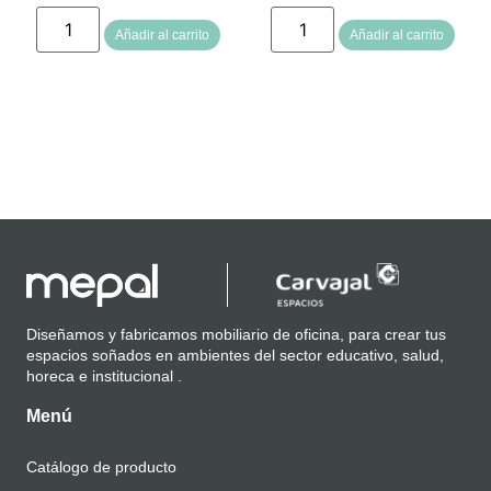
Añadir al carrito
Añadir al carrito
Diseñamos y fabricamos mobiliario de oficina, para crear tus
espacios soñados en ambientes del sector educativo, salud,
horeca e institucional .
Menú
Catálogo de producto