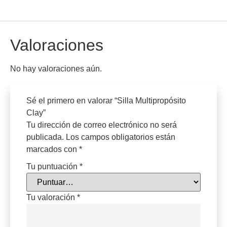
Valoraciones
No hay valoraciones aún.
Sé el primero en valorar “Silla Multipropósito
Clay”
Tu dirección de correo electrónico no será
publicada.
Los campos obligatorios están
marcados con
*
Tu puntuación
*
Tu valoración
*