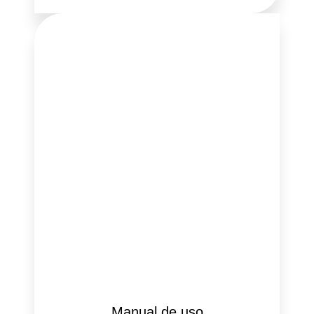
Manual de uso