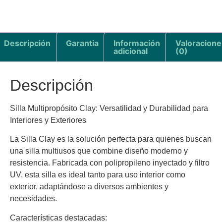
Descripción
Garantia
Información
Valoracione
adicional
(0)
Descripción
Silla Multipropósito Clay: Versatilidad y Durabilidad para
Interiores y Exteriores
La Silla Clay es la solución perfecta para quienes buscan
una silla multiusos que combine diseño moderno y
resistencia. Fabricada con polipropileno inyectado y filtro
UV, esta silla es ideal tanto para uso interior como
exterior, adaptándose a diversos ambientes y
necesidades.
Características destacadas: