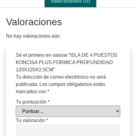
Valoraciones (0)
Valoraciones
No hay valoraciones aún.
Sé el primero en valorar “ISLA DE 4 PUESTOS
KONCISA PLUS FORMICA PROFUNDIDAD
120X120X2.5CM”
Tu dirección de correo electrónico no será
publicada.
Los campos obligatorios están
marcados con
*
Tu puntuación
*
Tu valoración
*