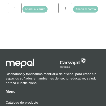
Añadir al carrito
Añadir al carrito
Diseñamos y fabricamos mobiliario de oficina, para crear tus
espacios soñados en ambientes del sector educativo, salud,
horeca e institucional .
Menú
Catálogo de producto