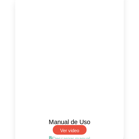
Manual de Uso
Ver video
Descargar manual