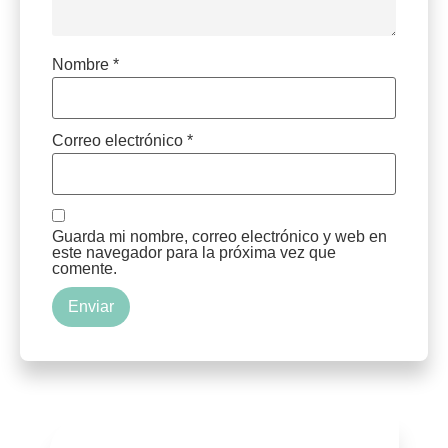
Nombre
*
Correo electrónico
*
Guarda mi nombre, correo electrónico y web en
este navegador para la próxima vez que
comente.