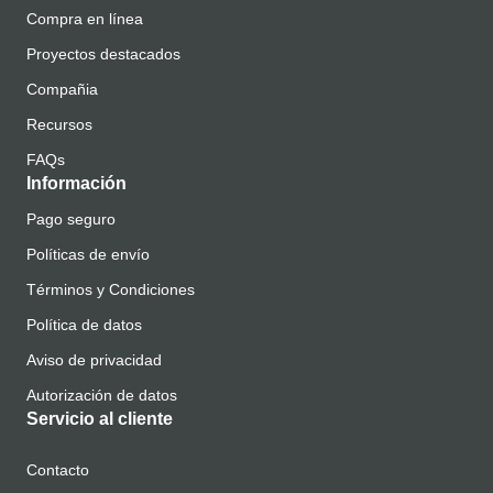
Compra en línea
Proyectos destacados
Compañia
Recursos
FAQs
Información
Pago seguro
Políticas de envío
Términos y Condiciones
Política de datos
Aviso de privacidad
Autorización de datos
Servicio al cliente
Contacto