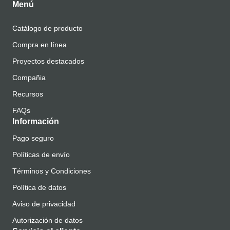
Menú
Catálogo de producto
Compra en línea
Proyectos destacados
Compañia
Recursos
FAQs
Información
Pago seguro
Políticas de envío
Términos y Condiciones
Política de datos
Aviso de privacidad
Autorización de datos