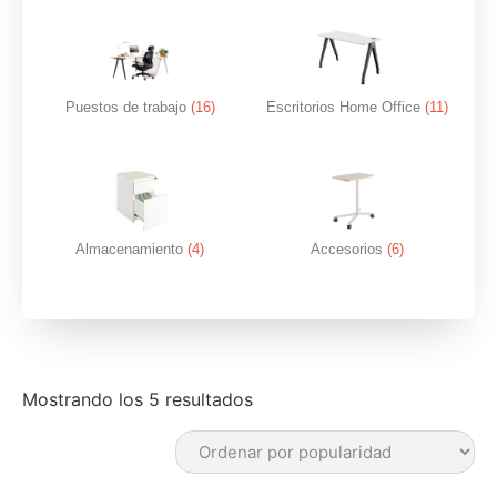
Puestos de trabajo
(16)
Escritorios Home Office
(11)
Almacenamiento
(4)
Accesorios
(6)
Mostrando los 5 resultados