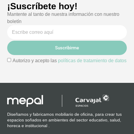
¡Suscríbete hoy!
Mantente al tanto de nuestra información con nuestro
boletín
Suscribirme
Autorizo y acepto las
políticas de tratamiento de datos
Diseñamos y fabricamos mobiliario de oficina, para crear tus
espacios soñados en ambientes del sector educativo, salud,
horeca e institucional .