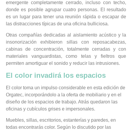
emergente completamente cerrado, incluso con techo,
donde es posible agrupar cuatro personas. El resultado
es un lugar para tener una reunión rápida o escapar de
las distracciones típicas de una oficina bulliciosa.
Otras compañías dedicadas al aislamiento acústico y la
insonorización exhibieron sillas con reposacabezas,
cabinas de concentración, totalmente cerradas y con
materiales vanguardistas, como telas y fieltros que
permiten amortiguar el sonido y reducir las intrusiones.
El color invadirá los espacios
El color toma un impulso considerable en esta edición de
Orgatec, incorporándolo a la oferta de mobiliario y en el
diseño de los espacios de trabajo. Atrás quedaron las
oficinas y cubículos grises e impersonales.
Muebles, sillas, escritorios, estanterías y paredes, en
todas encontrarás color. Según lo discutido por las