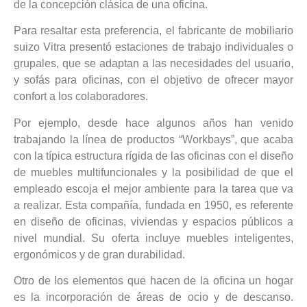
de la concepción clásica de una oficina.
Para resaltar esta preferencia, el fabricante de mobiliario
suizo Vitra presentó estaciones de trabajo individuales o
grupales, que se adaptan a las necesidades del usuario,
y sofás para oficinas, con el objetivo de ofrecer mayor
confort a los colaboradores.
Por ejemplo, desde hace algunos años han venido
trabajando la línea de productos “Workbays”, que acaba
con la típica estructura rígida de las oficinas con el diseño
de muebles multifuncionales y la posibilidad de que el
empleado escoja el mejor ambiente para la tarea que va
a realizar. Esta compañía, fundada en 1950, es referente
en diseño de oficinas, viviendas y espacios públicos a
nivel mundial. Su oferta incluye muebles inteligentes,
ergonómicos y de gran durabilidad.
Otro de los elementos que hacen de la oficina un hogar
es la incorporación de áreas de ocio y de descanso.