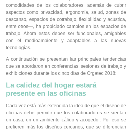
comodidades de los colaboradores, además de cubrir
aspectos como privacidad, ergonomía, salud, zonas de
descanso, espacios de cotrabajo, flexibilidad y acústica,
entre otros—, ha propiciado cambios en los espacios de
trabajo. Ahora estos deben ser funcionales, amigables
con el medioambiente y adaptables a las nuevas
tecnologías.
A continuación se presentan las principales tendencias
que se abordaron en conferencias, sesiones de trabajo y
exhibiciones durante los cinco días de Orgatec 2018:
La calidez del hogar estará
presente en las oficinas
Cada vez está más extendida la idea de que el diseño de
oficinas debe permitir que los colaboradores se sientan
en casa, en un ambiente cálido y acogedor. Por eso se
prefieren más los diseños cercanos, que se diferencian