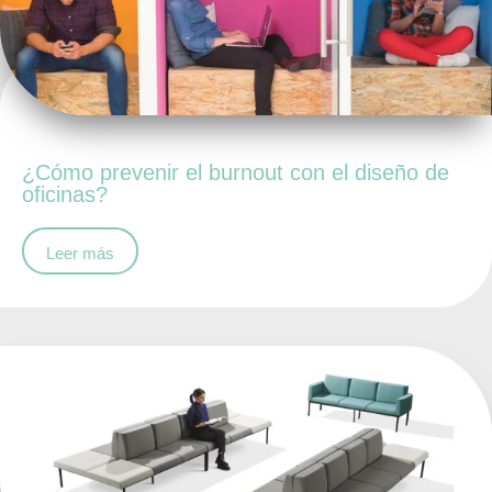
¿Cómo prevenir el burnout con el diseño de
oficinas?
Leer más