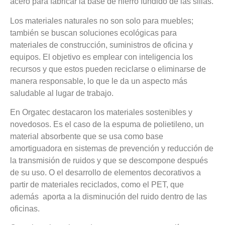
acero para fabricar la base de hierro fundido de las sillas.
Los materiales naturales no son solo para muebles;
también se buscan soluciones ecológicas para
materiales de construcción, suministros de oficina y
equipos. El objetivo es emplear con inteligencia los
recursos y que estos pueden reciclarse o eliminarse de
manera responsable, lo que le da un aspecto más
saludable al lugar de trabajo.
En Orgatec destacaron los materiales sostenibles y
novedosos. Es el caso de la espuma de polietileno, un
material absorbente que se usa como base
amortiguadora en sistemas de prevención y reducción de
la transmisión de ruidos y que se descompone después
de su uso. O el desarrollo de elementos decorativos a
partir de materiales reciclados, como el PET, que
además aporta a la disminución del ruido dentro de las
oficinas.