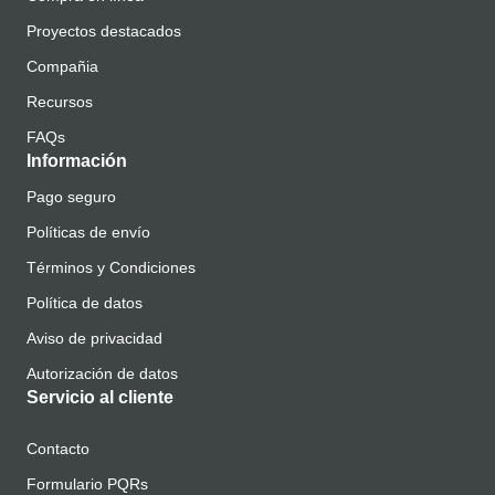
Proyectos destacados
Compañia
Recursos
FAQs
Información
Pago seguro
Políticas de envío
Términos y Condiciones
Política de datos
Aviso de privacidad
Autorización de datos
Servicio al cliente
Contacto
Formulario PQRs