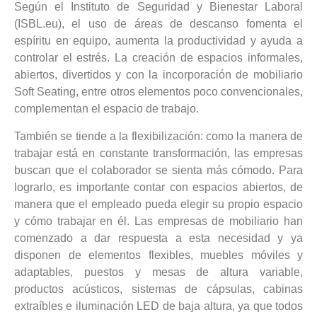
Según el Instituto de Seguridad y Bienestar Laboral
(ISBL.eu), el uso de áreas de descanso fomenta el
espíritu en equipo, aumenta la productividad y ayuda a
controlar el estrés. La creación de espacios informales,
abiertos, divertidos y con la incorporación de mobiliario
Soft Seating, entre otros elementos poco convencionales,
complementan el espacio de trabajo.
También se tiende a la flexibilización: como la manera de
trabajar está en constante transformación, las empresas
buscan que el colaborador se sienta más cómodo. Para
lograrlo, es importante contar con espacios abiertos, de
manera que el empleado pueda elegir su propio espacio
y cómo trabajar en él. Las empresas de mobiliario han
comenzado a dar respuesta a esta necesidad y ya
disponen de elementos flexibles, muebles móviles y
adaptables, puestos y mesas de altura variable,
productos acústicos, sistemas de cápsulas, cabinas
extraíbles e iluminación LED de baja altura, ya que todos