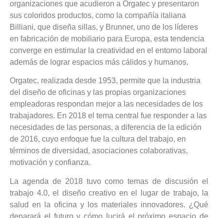
organizaciones que acudieron a Orgatec y presentaron
sus coloridos productos, como la compañía italiana
Billiani, que diseña sillas, y Brunner, uno de los líderes
en fabricación de mobiliario para Europa, esta tendencia
converge en estimular la creatividad en el entorno laboral
además de lograr espacios más cálidos y humanos.
Orgatec, realizada desde 1953, permite que la industria
del diseño de oficinas y las propias organizaciones
empleadoras respondan mejor a las necesidades de los
trabajadores. En 2018 el tema central fue responder a las
necesidades de las personas, a diferencia de la edición
de 2016, cuyo enfoque fue la cultura del trabajo, en
términos de diversidad, asociaciones colaborativas,
motivación y confianza.
La agenda de 2018 tuvo como temas de discusión el
trabajo 4.0, el diseño creativo en el lugar de trabajo, la
salud en la oficina y los materiales innovadores. ¿Qué
deparará el futuro y cómo lucirá el próximo espacio de