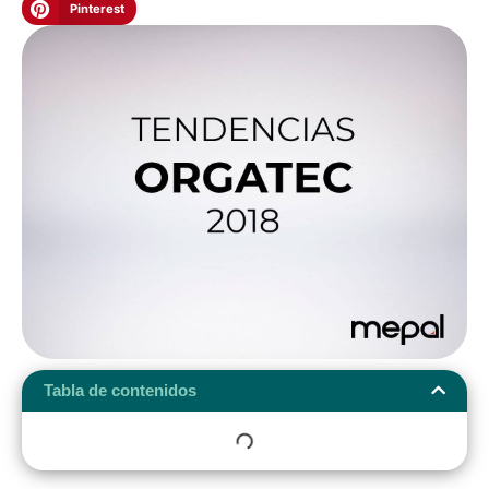
Pinterest
Tabla de contenidos