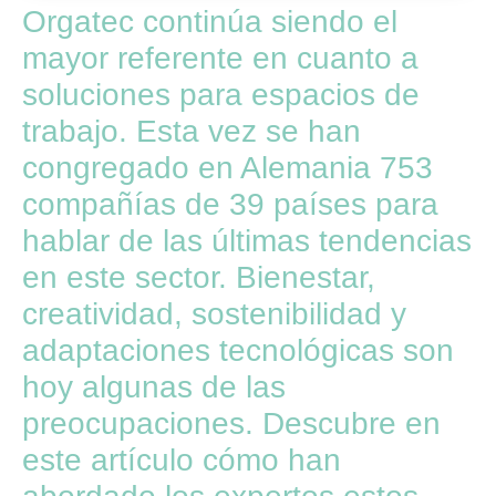
Orgatec continúa siendo el
mayor referente en cuanto a
soluciones para espacios de
trabajo. Esta vez se han
congregado en Alemania 753
compañías de 39 países para
hablar de las últimas tendencias
en este sector. Bienestar,
creatividad, sostenibilidad y
adaptaciones tecnológicas son
hoy algunas de las
preocupaciones. Descubre en
este artículo cómo han