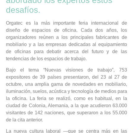
abordado los expertos estos
desafíos.
Orgatec es la más importante feria internacional de
diseño de espacios de oficina. Cada dos años, los
organizadores reúnen a los principales fabricantes de
mobiliario y a las empresas dedicadas al equipamiento
de oficinas para debatir acerca del futuro y de las
tendencias de los espacios de trabajo.
Bajo el tema “Nuevas visiones de trabajo”, 753
expositores de 39 países presentaron, del 23 al 27 de
octubre, una amplia gama de novedades en mobiliario,
iluminación, suelos, acústica y tecnología de medios para
la oficina. La feria se realizó, como es habitual, en la
ciudad de Colonia, Alemania, a la que acudieron 63.000
visitantes de 142 naciones, que superaron a los 55.000
de la cita anterior.
La nueva cultura laboral —que se centra más en las