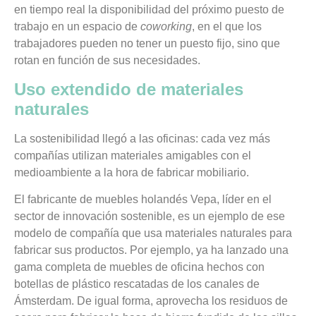
en tiempo real la disponibilidad del próximo puesto de
trabajo en un espacio de
coworking
, en el que los
trabajadores pueden no tener un puesto fijo, sino que
rotan en función de sus necesidades.
Uso extendido de materiales
naturales
La sostenibilidad llegó a las oficinas: cada vez más
compañías utilizan materiales amigables con el
medioambiente a la hora de fabricar mobiliario.
El fabricante de muebles holandés Vepa, líder en el
sector de innovación sostenible, es un ejemplo de ese
modelo de compañía que usa materiales naturales para
fabricar sus productos. Por ejemplo, ya ha lanzado una
gama completa de muebles de oficina hechos con
botellas de plástico rescatadas de los canales de
Ámsterdam. De igual forma, aprovecha los residuos de