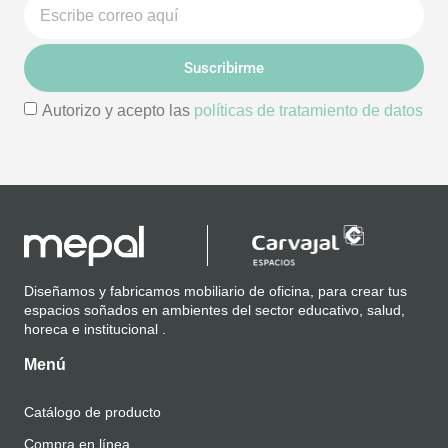
Suscribirme
Autorizo y acepto las
políticas de tratamiento de datos
Diseñamos y fabricamos mobiliario de oficina, para crear tus
espacios soñados en ambientes del sector educativo, salud,
horeca e institucional .
Menú
Catálogo de producto
Compra en línea