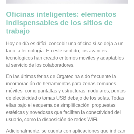
Oficinas inteligentes: elementos
indispensables de los sitios de
trabajo
Hoy en día es difícil concebir una oficina si se deja a un
lado la tecnología. En este sentido, los avances
tecnológicos han creado entornos móviles y adaptables
al servicio de los colaboradores.
En las últimas ferias de Orgatec ha sido frecuente la
incorporación de herramientas para zonas comunes
móviles, como pantallas y estructuras modulares, puntos
de electricidad o tomas USB debajo de los sofás. Todas
ellas bajo el esquema de simplificación: propuestas
estéticas y novedosas que faciliten la conectividad del
usuario, como la disposición de redes WiFi.
Adicionalmente, se cuenta con aplicaciones que indican