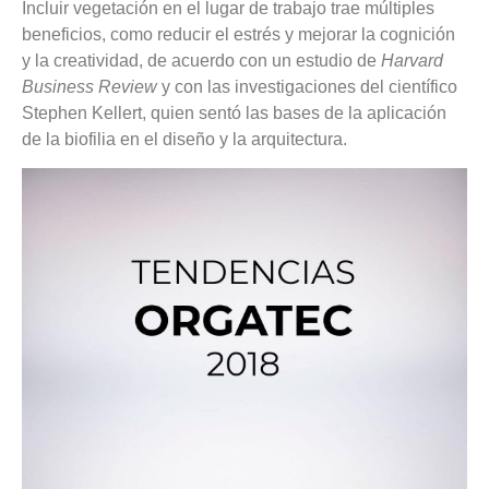
Incluir vegetación en el lugar de trabajo trae múltiples
beneficios, como reducir el estrés y mejorar la cognición
y la creatividad, de acuerdo con un estudio de
Harvard
Business Review
y con las investigaciones del científico
Stephen Kellert, quien sentó las bases de la aplicación
de la biofilia en el diseño y la arquitectura.