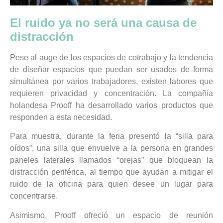
El ruido ya no será una causa de
distracción
Pese al auge de los espacios de cotrabajo y la tendencia
de diseñar espacios que puedan ser usados de forma
simultánea por varios trabajadores, existen labores que
requieren privacidad y concentración. La compañía
holandesa Prooff ha desarrollado varios productos que
responden a esta necesidad.
Para muestra, durante la feria presentó la “silla para
oídos”, una silla que envuelve a la persona en grandes
paneles laterales llamados “orejas” que bloquean la
distracción periférica, al tiempo que ayudan a mitigar el
ruido de la oficina para quien desee un lugar para
concentrarse.
Asimismo, Prooff ofreció un espacio de reunión