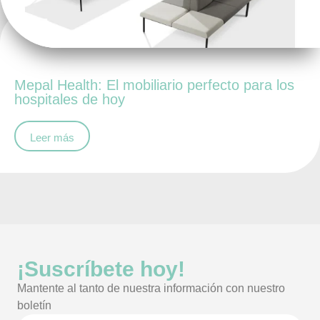
Mepal Health: El mobiliario perfecto para los
hospitales de hoy
Leer más
¡Suscríbete hoy!
Mantente al tanto de nuestra información con nuestro
boletín