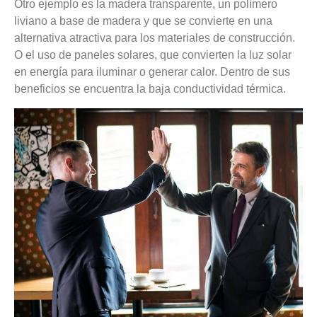
Otro ejemplo es la madera transparente, un polímero
liviano a base de madera y que se convierte en una
alternativa atractiva para los materiales de construcción.
O el uso de paneles solares, que convierten la luz solar
en energía para iluminar o generar calor. Dentro de sus
beneficios se encuentra la baja conductividad térmica.