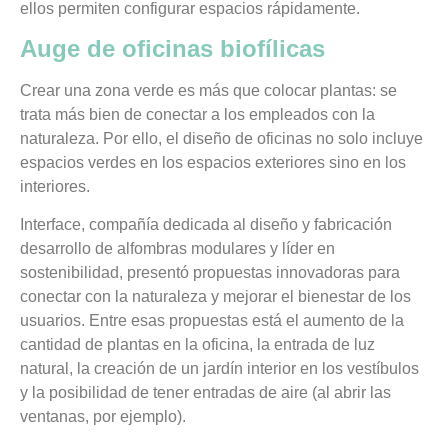
ellos permiten configurar espacios rápidamente.
Auge de oficinas biofílicas
Crear una zona verde es más que colocar plantas: se
trata más bien de conectar a los empleados con la
naturaleza. Por ello, el diseño de oficinas no solo incluye
espacios verdes en los espacios exteriores sino en los
interiores.
Interface, compañía dedicada al diseño y fabricación
desarrollo de alfombras modulares y líder en
sostenibilidad, presentó propuestas innovadoras para
conectar con la naturaleza y mejorar el bienestar de los
usuarios. Entre esas propuestas está el aumento de la
cantidad de plantas en la oficina, la entrada de luz
natural, la creación de un jardín interior en los vestíbulos
y la posibilidad de tener entradas de aire (al abrir las
ventanas, por ejemplo).