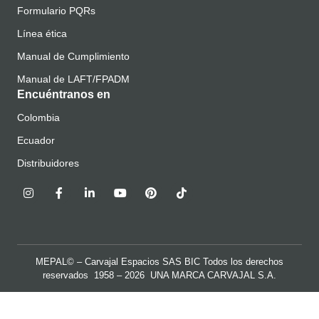
Formulario PQRs
Línea ética
Manual de Cumplimiento
Manual de LAFT/FPADM
Encuéntranos en
Colombia
Ecuador
Distribuidores
MEPAL© – Carvajal Espacios SAS BIC Todos los derechos
reservados 1958 – 2026 UNA MARCA
CARVAJAL S.A.