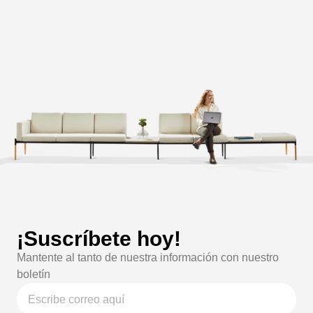
¡Suscríbete hoy!
Mantente al tanto de nuestra información con nuestro
boletín