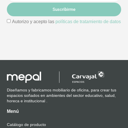
Suscribirme
Autorizo y acepto las
políticas de tratamiento de datos
Diseñamos y fabricamos mobiliario de oficina, para crear tus
espacios soñados en ambientes del sector educativo, salud,
horeca e institucional .
Menú
Catálogo de producto