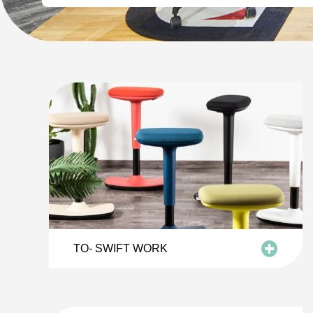
TO- SWIFT WORK