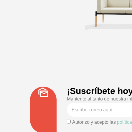
¡Suscríbete hoy
Mantente al tanto de nuestra in
Autorizo y acepto las
polític