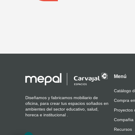
Menú
Catálogo d
Diseñamos y fabricamos mobiliario de
Compra en
oficina, para crear tus espacios soñados en
ambientes del sector educativo, salud,
Proyectos 
horeca e institucional .
Compañia
Recursos