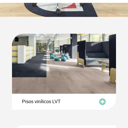
Pisos vinílicos LVT