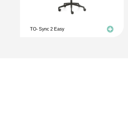
TO- Sync 2 Easy