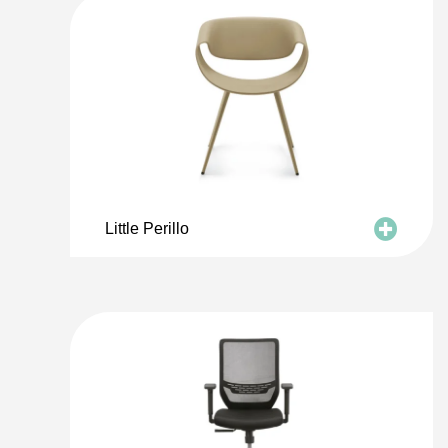
Little Perillo