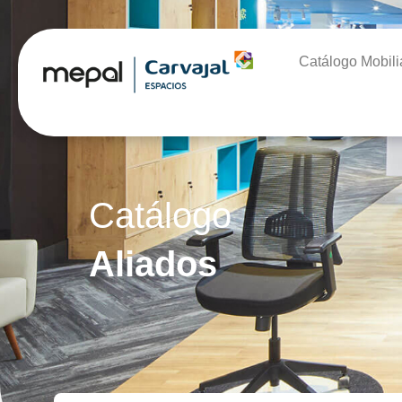
Catálogo Mobili
Catálogo
Aliados