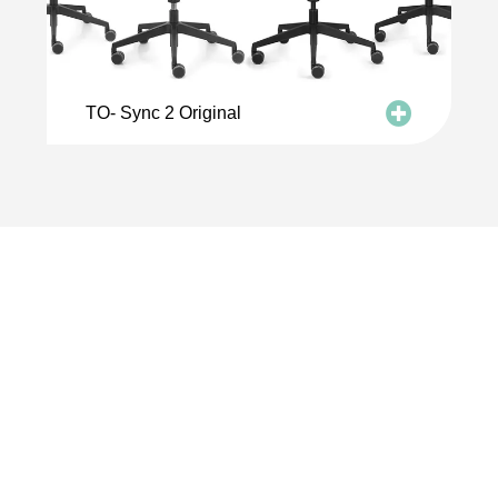
TO- Sync 2 Original