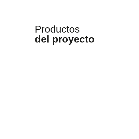
Productos
del proyecto