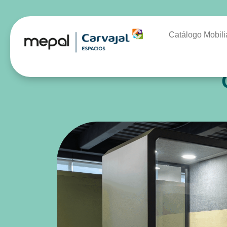
Catálogo Mobili