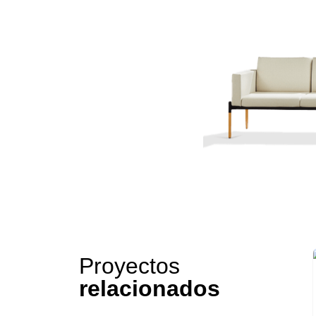
Proyectos
relacionados