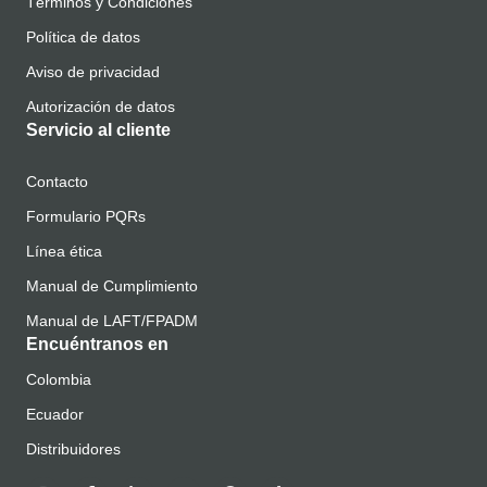
Términos y Condiciones
Política de datos
Aviso de privacidad
Autorización de datos
Servicio al cliente
Contacto
Formulario PQRs
Línea ética
Manual de Cumplimiento
Manual de LAFT/FPADM
Encuéntranos en
Colombia
Ecuador
Distribuidores