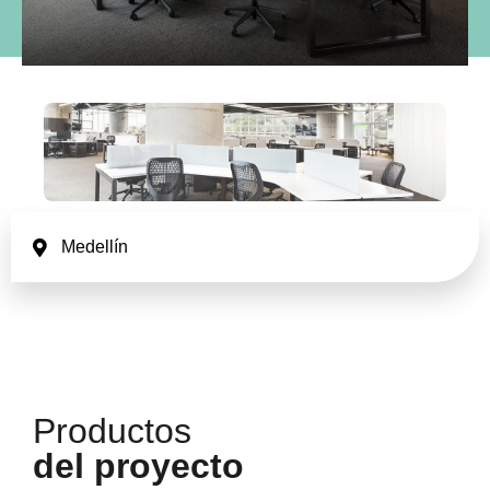
Medellín
Productos
del proyecto