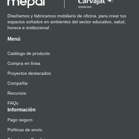
Diseñamos y fabricamos mobiliario de oficina, para crear tus
espacios soñados en ambientes del sector educativo, salud,
horeca e institucional .
Menú
Catálogo de producto
Compra en línea
Proyectos destacados
Compañia
Recursos
FAQs
Información
Pago seguro
Políticas de envío