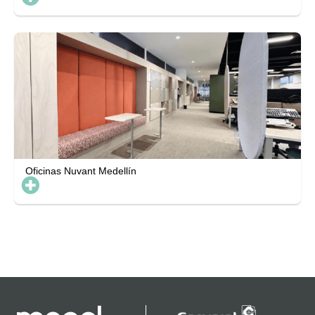
Oficinas Nuvant Medellín