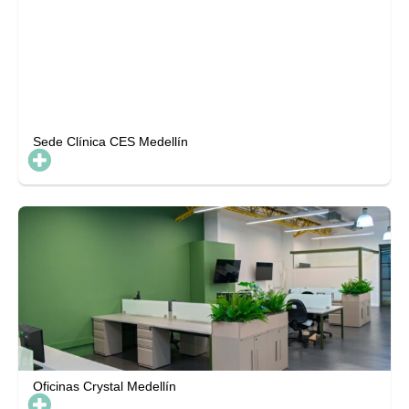
Sede Clínica CES Medellín
Oficinas Crystal Medellín