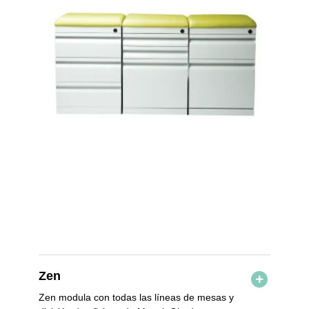
Zen
Zen
modula con todas las líneas de mesas y