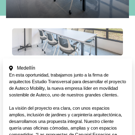
Medellín
En esta oportunidad, trabajamos junto a la firma de
arquitectos Estudio Transversal para desarrollar el proyecto
de Auteco Mobility, la nueva empresa líder en movilidad
sostenible de Auteco, uno de nuestros grandes clientes.
La visión del proyecto era clara, con unos espacios
amplios, inclusión de jardines y carpintería arquitectónica,
desarrollamos una propuesta integral. Nuestro cliente
quería unas oficinas cómodas, amplias y con espacios
compartidos. “Las propuestas de Carvajal Espacios se