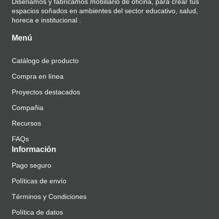
Diseñamos y fabricamos mobiliario de oficina, para crear tus
espacios soñados en ambientes del sector educativo, salud,
horeca e institucional .
Menú
Catálogo de producto
Compra en línea
Proyectos destacados
Compañia
Recursos
FAQs
Información
Pago seguro
Políticas de envío
Términos y Condiciones
Política de datos