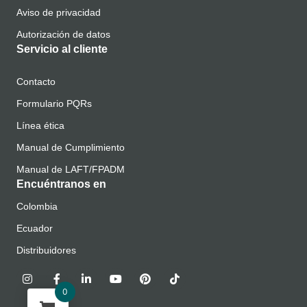
Aviso de privacidad
Autorización de datos
Servicio al cliente
Contacto
Formulario PQRs
Línea ética
Manual de Cumplimiento
Manual de LAFT/FPADM
Encuéntranos en
Colombia
Ecuador
Distribuidores
0