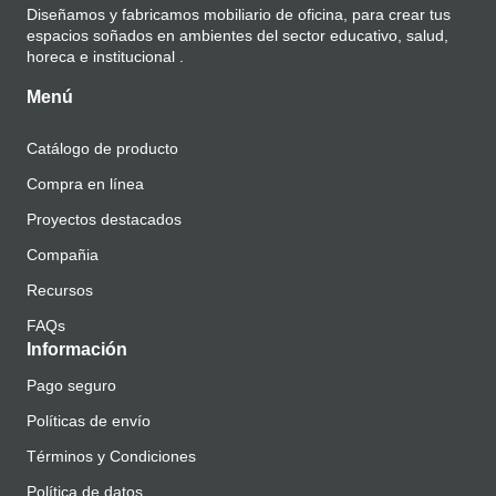
Diseñamos y fabricamos mobiliario de oficina, para crear tus
espacios soñados en ambientes del sector educativo, salud,
horeca e institucional .
Menú
Catálogo de producto
Compra en línea
Proyectos destacados
Compañia
Recursos
FAQs
Información
Pago seguro
Políticas de envío
Términos y Condiciones
Política de datos