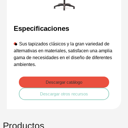
Especificaciones
Sus tapizados clásicos y la gran variedad de
alternativas en materiales, satisfacen una amplia
gama de necesidades en el diseño de diferentes
ambientes.
Descargar catálogo
Descargar otros recursos
Productos