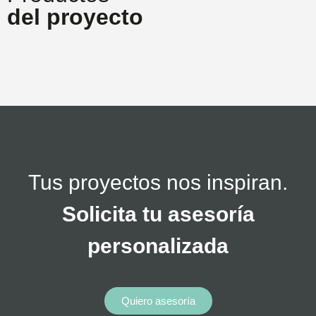
del proyecto
Tus proyectos nos inspiran.
Solicita tu asesoría
personalizada
Quiero asesoría