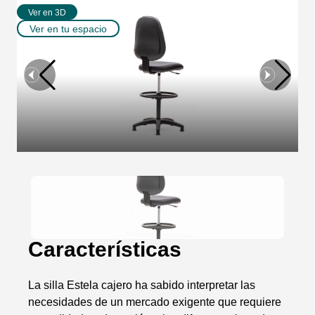
Ver en 3D
Ver en tu espacio
Características
La silla Estela cajero ha sabido interpretar las
necesidades de un mercado exigente que requiere