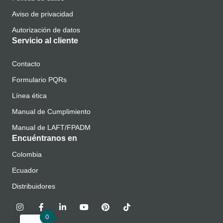
Aviso de privacidad
Autorización de datos
Servicio al cliente
Contacto
Formulario PQRs
Línea ética
Manual de Cumplimiento
Manual de LAFT/FPADM
Encuéntranos en
Colombia
Ecuador
Distribuidores
0