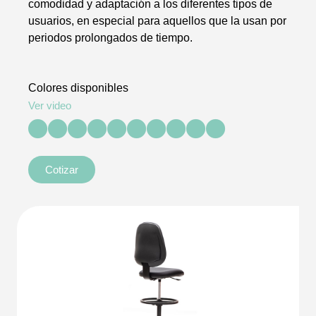
comodidad y adaptación a los diferentes tipos de
usuarios, en especial para aquellos que la usan por
periodos prolongados de tiempo.
Colores disponibles
Ver video
Cotizar