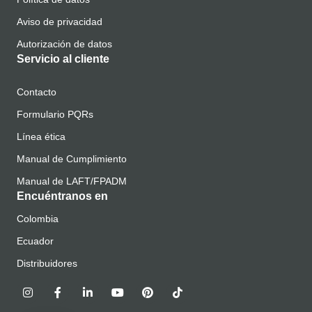
Aviso de privacidad
Autorización de datos
Servicio al cliente
Contacto
Formulario PQRs
Línea ética
Manual de Cumplimiento
Manual de LAFT/FPADM
Encuéntranos en
Colombia
Ecuador
Distribuidores