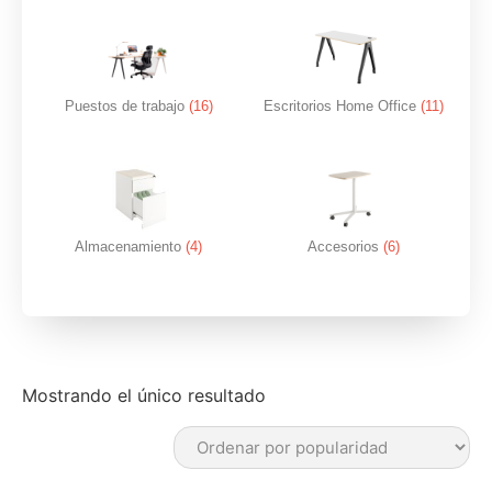
Puestos de trabajo
(16)
Escritorios Home Office
(11)
Almacenamiento
(4)
Accesorios
(6)
Mostrando el único resultado