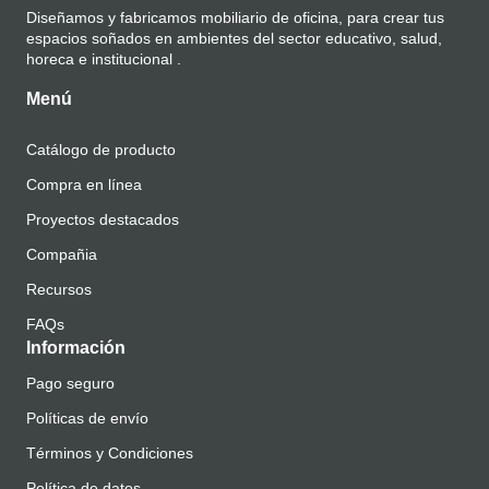
Diseñamos y fabricamos mobiliario de oficina, para crear tus
espacios soñados en ambientes del sector educativo, salud,
horeca e institucional .
Menú
Catálogo de producto
Compra en línea
Proyectos destacados
Compañia
Recursos
FAQs
Información
Pago seguro
Políticas de envío
Términos y Condiciones
Política de datos