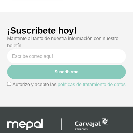
¡Suscríbete hoy!
Mantente al tanto de nuestra información con nuestro
boletín
Suscribirme
Autorizo y acepto las
políticas de tratamiento de datos