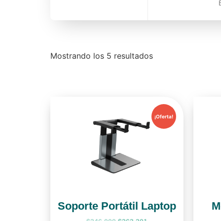
Mostrando los 5 resultados
¡Oferta!
Soporte Portátil Laptop
M