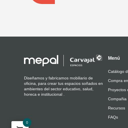
Menú
Catálogo d
Diseñamos y fabricamos mobiliario de
Compra en
oficina, para crear tus espacios soñados en
ambientes del sector educativo, salud,
Proyectos 
horeca e institucional .
Compañia
Recursos
FAQs
0