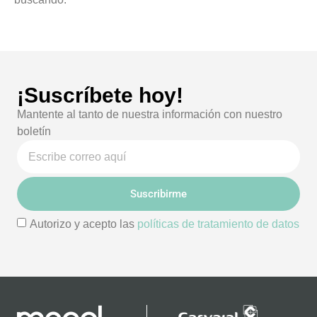
¡Suscríbete hoy!
Mantente al tanto de nuestra información con nuestro
boletín
Suscribirme
Autorizo y acepto las
políticas de tratamiento de datos