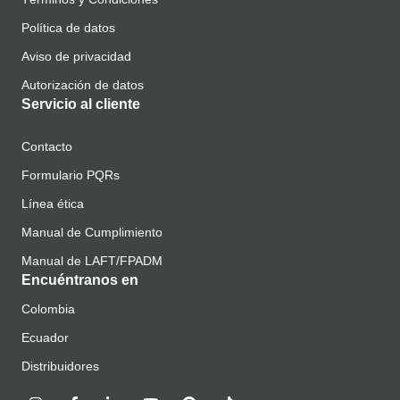
Política de datos
Aviso de privacidad
Autorización de datos
Servicio al cliente
Contacto
Formulario PQRs
Línea ética
Manual de Cumplimiento
Manual de LAFT/FPADM
Encuéntranos en
Colombia
Ecuador
Distribuidores