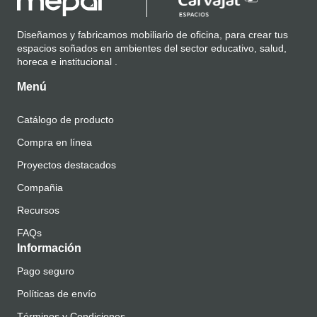
Diseñamos y fabricamos mobiliario de oficina, para crear tus
espacios soñados en ambientes del sector educativo, salud,
horeca e institucional .
Menú
Catálogo de producto
Compra en línea
Proyectos destacados
Compañia
Recursos
FAQs
Información
Pago seguro
Políticas de envío
Términos y Condiciones