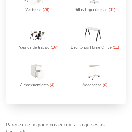
Ver todos
(76)
Sillas Ergonómicas
(31)
Puestos de trabajo
(16)
Escritorios Home Office
(11)
Almacenamiento
(4)
Accesorios
(6)
Parece que no podemos encontrar lo que estás
buscando.