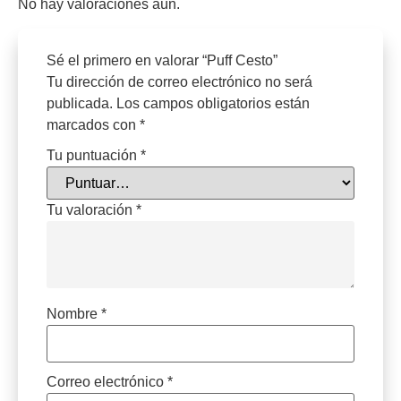
No hay valoraciones aún.
Sé el primero en valorar “Puff Cesto”
Tu dirección de correo electrónico no será
publicada.
Los campos obligatorios están
marcados con
*
Tu puntuación
*
Tu valoración
*
Nombre
*
Correo electrónico
*