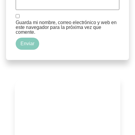
Guarda mi nombre, correo electrónico y web en
este navegador para la próxima vez que
comente.