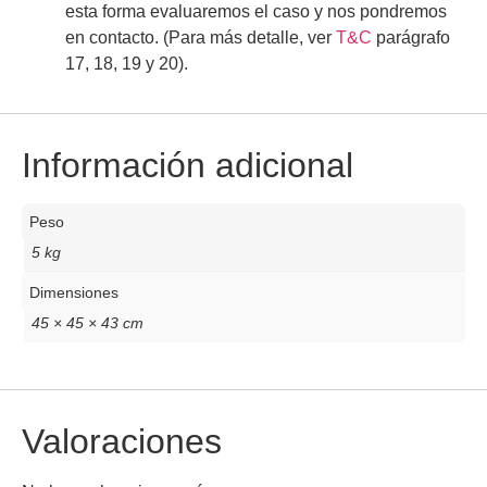
esta forma evaluaremos el caso y nos pondremos
en contacto.
(Para más detalle, ver
T&C
parágrafo
17, 18, 19 y 20).
Información adicional
Peso
5 kg
Dimensiones
45 × 45 × 43 cm
Valoraciones