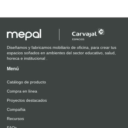
Diseñamos y fabricamos mobiliario de oficina, para crear tus
espacios soñados en ambientes del sector educativo, salud,
horeca e institucional .
Menú
Catálogo de producto
Compra en línea
Proyectos destacados
Compañia
Recursos
FAQs