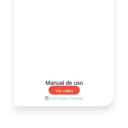
Manual de uso
Ver video
Descargar manual