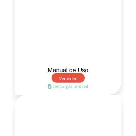
Manual de Uso
Ver video
Descargar manual