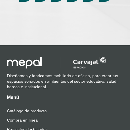
Diseñamos y fabricamos mobiliario de oficina, para crear tus
espacios soñados en ambientes del sector educativo, salud,
horeca e institucional .
Menú
Catálogo de producto
Compra en línea
Proyectos destacados