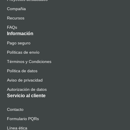
Compañia
Recursos
FAQs
Información
Pago seguro
Políticas de envío
Términos y Condiciones
Política de datos
Aviso de privacidad
Autorización de datos
Servicio al cliente
Contacto
Formulario PQRs
Línea ética