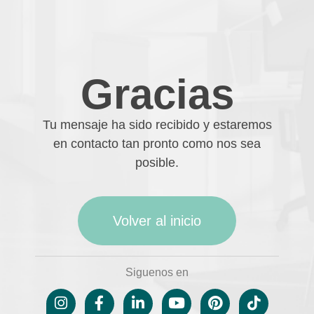
Gracias
Tu mensaje ha sido recibido y estaremos
en contacto tan pronto como nos sea
posible.
Volver al inicio
Siguenos en