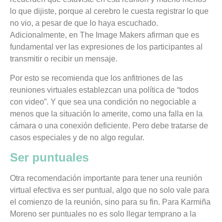
lo que dijiste, porque al cerebro le cuesta registrar lo que
no vio, a pesar de que lo haya escuchado.
Adicionalmente, en The Image Makers afirman que es
fundamental ver las expresiones de los participantes al
transmitir o recibir un mensaje.
Por esto se recomienda que los anfitriones de las
reuniones virtuales establezcan una política de “todos
con video”. Y que sea una condición no negociable a
menos que la situación lo amerite, como una falla en la
cámara o una conexión deficiente. Pero debe tratarse de
casos especiales y de no algo regular.
Ser puntuales
Otra recomendación importante para tener una reunión
virtual efectiva es ser puntual, algo que no solo vale para
el comienzo de la reunión, sino para su fin. Para Karmiña
Moreno ser puntuales no es solo llegar temprano a la