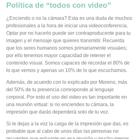
Política de “todos con video”
¿Enciendo o no la cámara? Esta es una duda de muchos
profesionales a la hora de iniciar una videoconferencia.
Optar por no hacerlo puede ser contraproducente para tu
imagen y el mensaje que quieres transmitir. Recuerda
que los seres humanos somos primariamente visuales;
por ello tenemos mayor capacidad de retener el
contenido visual. Somos capaces de recordar el 80% de
lo que vemos y apenas un 10% de lo que escuchamos.
Además, de acuerdo con lo explicado por Moreno,
más
del 50% de tu presencia corresponde al lenguaje
corporal. Por esto el uso del video es tan importante en
una reunión virtual: si no enciendes tu cámara, la
impresión que darás dependerá solo de tu voz.
Si le dejas a la voz la carga de la impresión que das, es
probable que al cabo de unos días las personas no
recuerden que estuviste en esa reunión y mucho menos