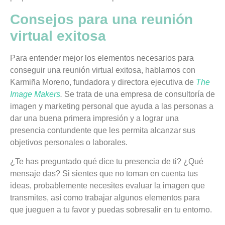
Consejos para una reunión
virtual exitosa
Para entender mejor los elementos necesarios para
conseguir una reunión virtual exitosa, hablamos con
Karmiña Moreno, fundadora y directora ejecutiva de
The
Image Makers
.
Se trata de una empresa de consultoría de
imagen y marketing personal que ayuda a las personas a
dar una buena primera impresión y a lograr una
presencia contundente que les permita alcanzar sus
objetivos personales o laborales.
¿Te has preguntado qué dice tu presencia de ti? ¿Qué
mensaje das?
Si sientes que no toman en cuenta tus
ideas, probablemente necesites evaluar la imagen que
transmites, así como trabajar algunos elementos para
que jueguen a tu favor y puedas sobresalir en tu entorno.