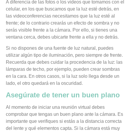
A diferencia de las fotos o los videos que tomamos con el
celular, en los que buscamos que la luz esté detrás, en
las videoconferencias necesitamos que la luz esté al
frente;
de lo contrario crearás un efecto de sombra y no
serás visible frente a la cámara.
Por ello, si tienes una
ventana cerca, debes ubicarte frente a ella y no detrás.
Si no dispones de una fuente de luz natural, puedes
utilizar algún tipo de iluminación, pero siempre de frente.
Recuerda que debes cuidar la procedencia de la luz: las
lámparas de techo, por ejemplo, pueden crear sombras
en la cara. En otros casos, si la luz solo llega desde un
lado, el otro quedará en la oscuridad.
Asegúrate de tener un buen plano
Al momento de iniciar una reunión virtual debes
comprobar que tengas un buen plano ante la cámara.
Es
importante que verifiques si estás a la distancia correcta
del lente y qué elementos capta
. Si la cámara está muy