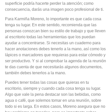
superficie podría hacerte perder la atención; como
consecuencia, darás una imagen poco profesional de ti.
Para Karmiña Moreno, lo importante es que cada cosa
tenga su lugar. En este sentido, recomienda que las
personas conozcan bien su estilo de trabajo y que lleven
al escritorio todas las herramientas que los puedan
ayudar a concentrarse.
Si necesitas un cuaderno para
hacer anotaciones debes tenerlo a la mano, así como los
lápices o marcadores que requieras para estar cómodo y
ser productivo.
Y si al comprobar la agenda de la reunión
te das cuenta de que necesitarás algunos documentos,
también debes tenerlos a la mano.
Puedes tener todas las cosas que quieras en tu
escritorio, siempre y cuando cada cosa tenga su lugar.
Algo que vale la pena destacar son las bebidas, como
agua o café, que solemos tomar en una reunión, sobre
todo si es larga. En estos casos, Moreno asegura que no