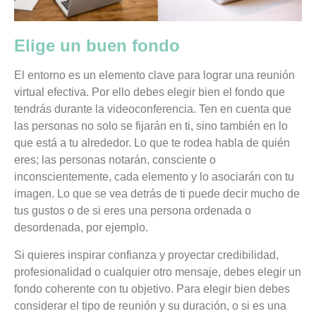
Elige un buen fondo
El entorno es un elemento clave para lograr una reunión
virtual efectiva. Por ello debes elegir bien el fondo que
tendrás durante la videoconferencia. Ten en cuenta que
las personas no solo se fijarán en ti, sino también en lo
que está a tu alrededor. Lo que te rodea habla de quién
eres; las personas notarán, consciente o
inconscientemente, cada elemento y lo asociarán con tu
imagen.
Lo que se vea detrás de ti puede decir mucho de
tus gustos o de si eres una persona ordenada o
desordenada, por ejemplo.
Si quieres inspirar confianza y proyectar credibilidad,
profesionalidad o cualquier otro mensaje,
debes elegir un
fondo coherente con tu objetivo. Para elegir bien debes
considerar el tipo de reunión y su duración,
o si es una