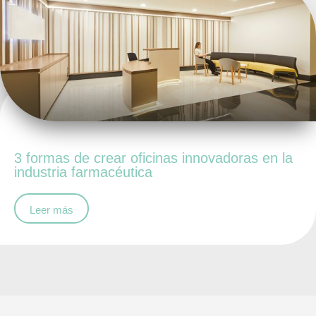
3 formas de crear oficinas innovadoras en la
industria farmacéutica
Leer más