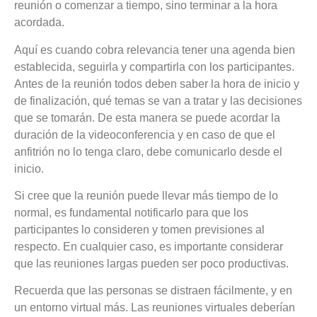
reunión o comenzar a tiempo, sino terminar a la hora
acordada.
Aquí es cuando cobra relevancia tener una agenda bien
establecida, seguirla y compartirla con los participantes.
Antes de la reunión todos deben saber la hora de inicio y
de finalización, qué temas se van a tratar y las decisiones
que se tomarán. De esta manera se puede acordar la
duración de la videoconferencia y en caso de que el
anfitrión no lo tenga claro, debe comunicarlo desde el
inicio.
Si cree que la reunión puede llevar más tiempo de lo
normal, es fundamental notificarlo para que los
participantes lo consideren y tomen previsiones al
respecto. En cualquier caso, es importante considerar
que las reuniones largas pueden ser poco productivas.
Recuerda que las personas se distraen fácilmente, y en
un entorno virtual más.
Las reuniones virtuales deberían