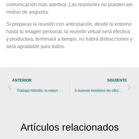
comunicación más asertiva. Las reuniones no pueden ser
motivo de angustia.
Si preparas la reunión con anticipación, desde tu entorno
hasta tu imagen personal, la reunión virtual será efectiva
y productiva, terminará a tiempo, no habrá distracciones y
será agradable para todos.
ANTERIOR
SIGUIENTE
Trabajo hibrido: lo mejor de los dos mundos
3 nuevos modelos de oficina
Artículos
relacionados