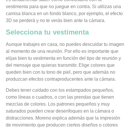
vestimenta para que no juegue en contra. Si utilizas una
camisa blanca en un fondo blanco, por ejemplo, el efecto
3D se perderá y no te verás bien ante la cámara.
Selecciona tu vestimenta
Aunque trabajes en casa, no puedes descuidar tu imagen
al momento de una reunión. Por ello es importante que
elijas bien tu vestimenta en función del tipo de reunión y
del mensaje que quieras transmitir. Elige colores que
queden bien con tu tono de piel, pero que además no
produzcan efectos contraproducentes ante la cámara.
Debes tener cuidado con los estampados pequeños,
como líneas o cuadros
, o con las prendas que tienen
mezclas de colores. Los patrones pequeños y muy
saturados pueden crear desenfoques en la cámara o
distracciones. Moreno explica además que la impresión
de movimiento que producen ciertos diseños o colores