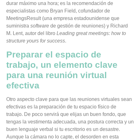
durar máximo una hora; es la recomendación de
especialistas como Bryan Field, cofundador de
MeetingsResult
(una empresa estadounidense que
suministra
software
de gestión de reuniones) y Richard
M. Lent, autor del libro
Leading great meetings: how to
structure yours for success
.
Preparar el espacio de
trabajo, un elemento clave
para una reunión virtual
efectiva
Otro aspecto clave para que las reuniones virtuales sean
efectivas es la preparación de tu espacio físico de
trabajo. De poco servirá que elijas un buen fondo, que
tengas la vestimenta adecuada, una postura correcta y un
buen lenguaje verbal si tu escritorio es un desastre.
Aunque la cámara no lo capte, el desorden en esta