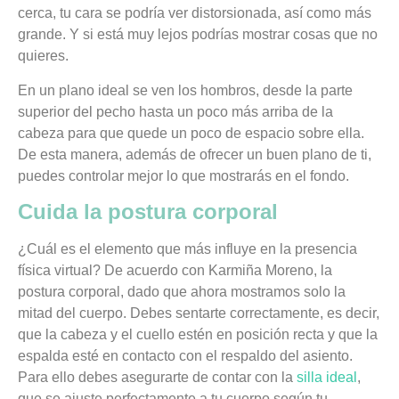
cerca, tu cara se podría ver distorsionada, así como más
grande. Y si está muy lejos podrías mostrar cosas que no
quieres.
En un plano ideal se ven los hombros, desde la parte
superior del pecho hasta un poco más arriba de la
cabeza para que quede un poco de espacio sobre ella.
De esta manera, además de ofrecer un buen plano de ti,
puedes controlar mejor lo que mostrarás en el fondo.
Cuida la postura corporal
¿Cuál es el elemento que más influye en la presencia
física virtual? De acuerdo con Karmiña Moreno, la
postura corporal, dado que ahora mostramos solo la
mitad del cuerpo. Debes sentarte correctamente, es decir,
que la cabeza y el cuello estén en posición recta y que la
espalda esté en contacto con el respaldo del asiento.
Para ello debes asegurarte de contar con la
silla ideal
,
que se ajuste perfectamente a tu cuerpo según tu