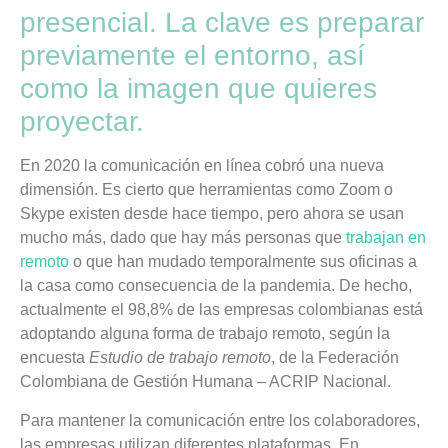
presencial. La clave es preparar
previamente el entorno, así
como la imagen que quieres
proyectar.
En 2020 la comunicación en línea cobró una nueva
dimensión. Es cierto que herramientas como Zoom o
Skype existen desde hace tiempo, pero ahora se usan
mucho más, dado que hay más personas que
trabajan en
remoto
o que han mudado temporalmente sus oficinas a
la casa como consecuencia de la pandemia. De hecho,
actualmente el 98,8% de las empresas colombianas está
adoptando alguna forma de trabajo remoto, según la
encuesta
Estudio de trabajo remoto
, de la Federación
Colombiana de Gestión Humana – ACRIP Nacional.
Para mantener la comunicación entre los colaboradores,
las empresas utilizan diferentes plataformas.
En