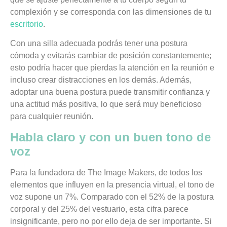
complexión y se corresponda con las dimensiones de tu
escritorio
.
Con una silla adecuada podrás tener una postura
cómoda y evitarás cambiar de posición constantemente;
esto podría hacer que pierdas la atención en la reunión e
incluso crear distracciones en los demás. Además,
adoptar una buena postura puede transmitir confianza y
una actitud más positiva, lo que será muy beneficioso
para cualquier reunión.
Habla claro y con un buen tono de
voz
Para la fundadora de The Image Makers, de todos los
elementos que influyen en la presencia virtual,
el tono de
voz supone un 7%. Comparado con el 52% de la postura
corporal y del 25% del vestuario
, esta cifra parece
insignificante, pero no por ello deja de ser importante. Si