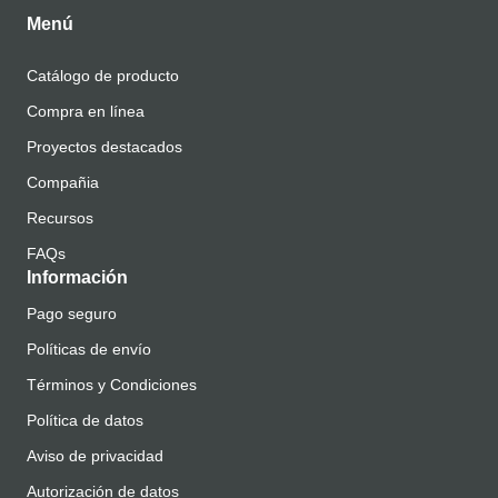
Menú
Catálogo de producto
Compra en línea
Proyectos destacados
Compañia
Recursos
FAQs
Información
Pago seguro
Políticas de envío
Términos y Condiciones
Política de datos
Aviso de privacidad
Autorización de datos