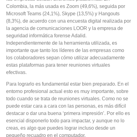
Colombia, la más usada es Zoom (49,6%), seguida por
Microsoft Teams (24,1%), Skype (13,5%) y Hangouts
(8,3%)
, de acuerdo con una encuesta digital realizada por
la agencia de comunicaciones LOOR y la empresa de
seguridad informática forense Adalid.
Independientemente de la herramienta utilizada, es
importante que tanto los líderes de las empresas como
los colaboradores sepan cómo utilizar adecuadamente
estas plataformas para tener reuniones virtuales
efectivas.
Para lograrlo es fundamental estar bien preparado. En el
entorno profesional actual esto es muy importante, sobre
todo cuando se trata de reuniones virtuales. Como no se
puede estar cara a cara con las personas, es más difícil
destacar o dar una buena ‘primera impresión’. Por ello es
esencial disponerlo todo para impactar, y aunque no lo
creas, es algo que puedes lograr incluso desde un
pequeño recuadro en el computador.