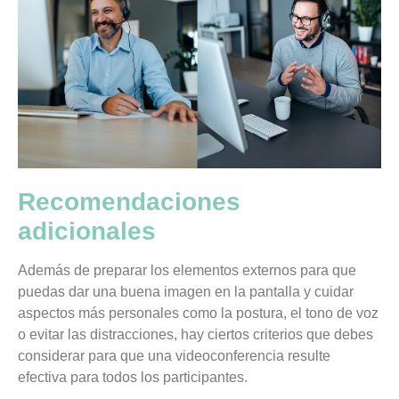
Recomendaciones
adicionales
Además de preparar los elementos externos para que
puedas dar una buena imagen en la pantalla y cuidar
aspectos más personales como la postura, el tono de voz
o evitar las distracciones, hay ciertos criterios que debes
considerar para que una videoconferencia resulte
efectiva para todos los participantes.