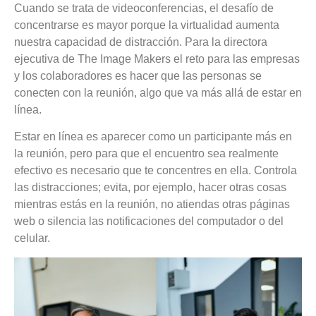
Cuando se trata de videoconferencias, el desafío de
concentrarse es mayor porque la virtualidad aumenta
nuestra capacidad de distracción. Para la directora
ejecutiva de The Image Makers el reto para las empresas
y los colaboradores es hacer que las personas se
conecten con la reunión, algo que va más allá de estar en
línea.
Estar en línea es aparecer como un participante más en
la reunión, pero
para que el encuentro sea realmente
efectivo es necesario que te concentres en ella. Controla
las distracciones; evita, por ejemplo, hacer otras cosas
mientras estás en la reunión,
no atiendas otras páginas
web o silencia las notificaciones del computador o del
celular.