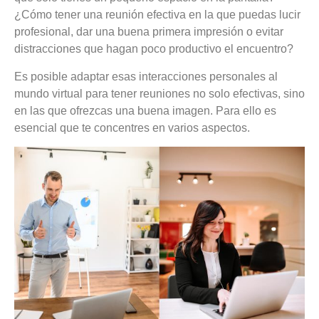
¿Cómo tener una reunión efectiva en la que puedas lucir
profesional, dar una buena primera impresión o evitar
distracciones que hagan poco productivo el encuentro?
Es posible adaptar esas interacciones personales al
mundo virtual para tener reuniones no solo efectivas, sino
en las que ofrezcas una buena imagen. Para ello es
esencial que te concentres en varios aspectos.