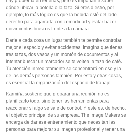
hay problema en tenerlas, pero es importante saber
dónde ubicar la botella o la taza. Si eres diestro, por
ejemplo, lo más lógico es que la bebida esté del lado
derecho para agarrarla con comodidad y evitar hacer
movimientos bruscos frente a la cámara.
Darle a cada cosa un lugar también te permite controlar
mejor el espacio y evitar accidentes.
Imagina que tienes
tres tazas, dos vasos y un montón de documentos y al
intentar buscar un marcador se te voltea la taza de café.
Tu atención inmediatamente se concentrará en eso y la
de las demás personas también. Por esto y otras cosas,
es esencial la organización del espacio de trabajo.
Karmiña sostiene que preparar una reunión no es
planificarlo todo, sino tener las herramientas para
reaccionar si algo se sale de control. Y este es, de hecho,
el objetivo principal de su empresa. The Image Makers se
encarga de dar ese entrenamiento que necesitan las
personas para mejorar su imagen profesional y tener una