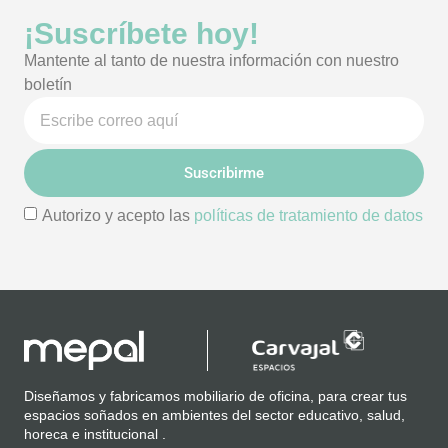
¡Suscríbete hoy!
Mantente al tanto de nuestra información con nuestro
boletín
Suscribirme
Autorizo y acepto las
políticas de tratamiento de datos
Diseñamos y fabricamos mobiliario de oficina, para crear tus
espacios soñados en ambientes del sector educativo, salud,
horeca e institucional .