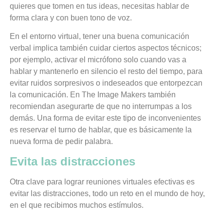
quieres que tomen en tus ideas, necesitas hablar de
forma clara y con buen tono de voz.
En el entorno virtual, tener una buena comunicación
verbal implica también cuidar ciertos aspectos técnicos;
por ejemplo, activar el micrófono solo cuando vas a
hablar y mantenerlo en silencio el resto del tiempo, para
evitar ruidos sorpresivos o indeseados que entorpezcan
la comunicación. En The Image Makers también
recomiendan asegurarte de que no interrumpas a los
demás. Una forma de evitar este tipo de inconvenientes
es reservar el turno de hablar, que es básicamente la
nueva forma de pedir palabra.
Evita las distracciones
Otra clave para lograr reuniones virtuales efectivas es
evitar las distracciones, todo un reto en el mundo de hoy,
en el que recibimos muchos estímulos.