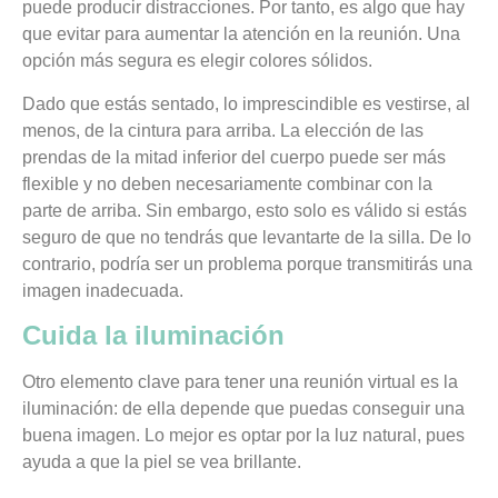
puede producir distracciones. Por tanto, es algo que hay
que evitar para aumentar la atención en la reunión.
Una
opción más segura es elegir colores sólidos.
Dado que estás sentado, lo imprescindible es vestirse, al
menos, de la cintura para arriba. La elección de las
prendas de la mitad inferior del cuerpo puede ser más
flexible y no deben necesariamente combinar con la
parte de arriba. Sin embargo, esto solo es válido si estás
seguro de que no tendrás que levantarte de la silla. De lo
contrario, podría ser un problema porque transmitirás una
imagen inadecuada.
Cuida la iluminación
Otro elemento clave para tener una reunión virtual es la
iluminación: de ella depende que puedas conseguir una
buena imagen.
Lo mejor es optar por la luz natural, pues
ayuda a que la piel se vea brillante.